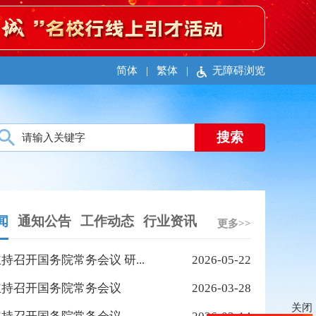
简体
|
繁体
|
无障碍浏览
闻
通知公告
工作动态
行业资讯
更多>>
持召开国务院常务会议 研...
2026-05-22
主持召开国务院常务会议
2026-03-28
关闭