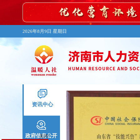
2026年8月9日 星期日
资讯中心
政府信息公开
关闭