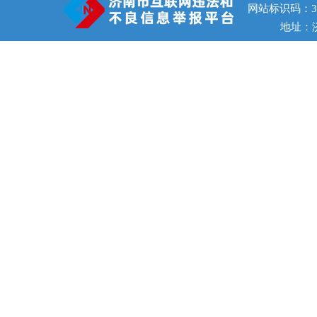
网站标识码：370
地址：