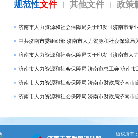
规范性
文件
其他
文件
政策
|
|
济南市人力资源和社会保障局关于印发《济南市专
中共济南市委组织部 济南市人力资源和社会保障局
济南市人力资源和社会保障局关于印发《济南市人
济南市人力资源和社会保障局 济南市总工会 济南市工
济南市人力资源和社会保障局 济南市财政局济南市自
济南市人力资源和社会保障局 济南市财政局 ​济南市
版权所有