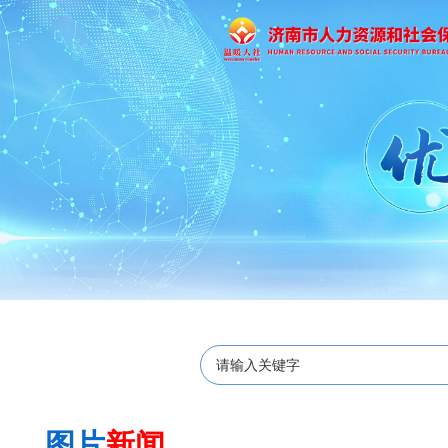
图片
新闻