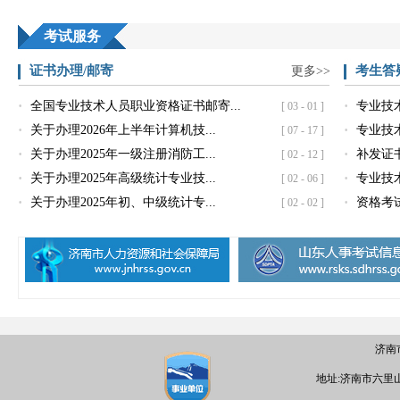
考试服务
证书办理/邮寄
考生答
更多>>
·
·
全国专业技术人员职业资格证书邮寄...
专业技
[ 03 - 01 ]
·
·
关于办理2026年上半年计算机技...
专业技
[ 07 - 17 ]
·
·
关于办理2025年一级注册消防工...
补发证
[ 02 - 12 ]
·
·
关于办理2025年高级统计专业技...
专业技
[ 02 - 06 ]
·
·
关于办理2025年初、中级统计专...
资格考
[ 02 - 02 ]
济南
地址:济南市六里山南