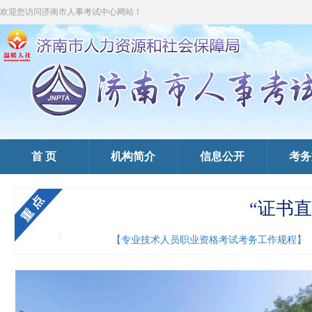
欢迎您访问济南市人事考试中心网站！
首 页
机构简介
信息公开
考务
“证书
【专业技术人员职业资格考试考务工作规程】