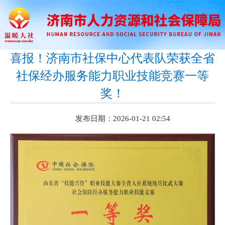
喜报！济南市社保中心代表队荣获全省
社保经办服务能力职业技能竞赛一等
奖！
发布日期：2026-01-21 02:54