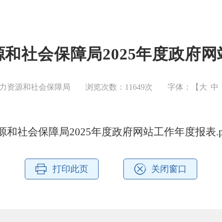
和社会保障局2025年度政府
力资源和社会保障局
浏览次数：
11649
次
字体：【
大
中
和社会保障局2025年度政府网站工作年度报表.p
打印此页
关闭窗口