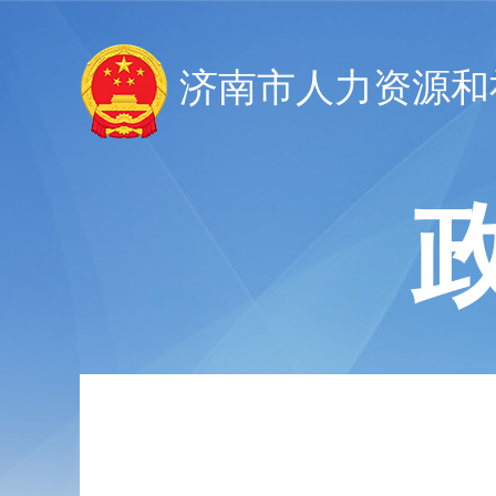
济南市人力资源和