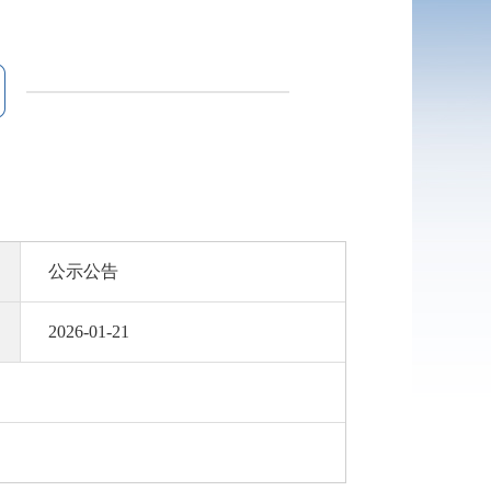
公示公告
2026-01-21