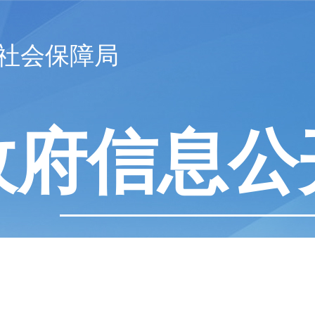
社会保障局
政府信息公