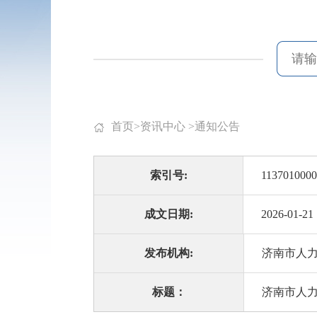
首页
>
资讯中心
>
通知公告
索引号:
1137010000
成文日期:
2026-01-21
发布机构:
济南市人
标题：
济南市人力