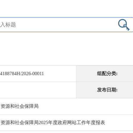
4188784H/2026-00011
组配分类:
发布日期:
力资源和社会保障局
资源和社会保障局2025年度政府网站工作年度报表