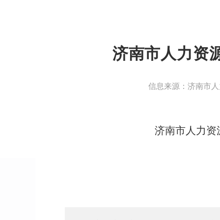
济南市人力资源
信息来源：济南市人
济南市人力资源