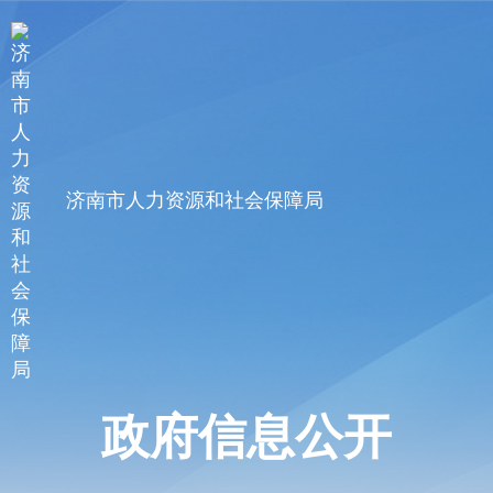
济南市人力资源和社会保障局
政府信息公开