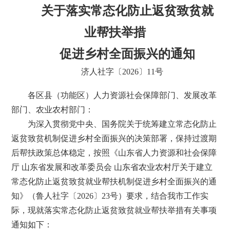
关于落实常态化防止返贫致贫就
业帮扶举措
促进乡村全面振兴的通知
济人社字〔2026〕11号
各区县（功能区）人力资源社会保障部门、发展改革
部门、农业农村部门：
为深入贯彻党中央、国务院关于统筹建立常态化防止
返贫致贫机制促进乡村全面振兴的决策部署，保持过渡期
后帮扶政策总体稳定，按照《山东省人力资源和社会保障
厅 山东省发展和改革委员会 山东省农业农村厅关于建立
常态化防止返贫致贫就业帮扶机制促进乡村全面振兴的通
知》（鲁人社字〔2026〕23号）要求，结合我市工作实
际，现就落实常态化防止返贫致贫就业帮扶举措有关事项
通知如下：