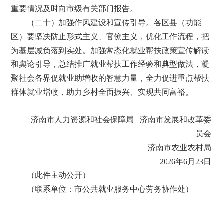
重要情况及时向市级有关部门报告。
（二十）加强作风建设和宣传引导。各区县（功能
区）要坚决防止形式主义、官僚主义，优化工作流程，把
为基层减负落到实处。加强常态化就业帮扶政策宣传解读
和舆论引导，总结推广就业帮扶工作经验和典型做法，凝
聚社会各界促就业助增收的智慧力量，全力促进重点帮扶
群体就业增收，助力乡村全面振兴、实现共同富裕。
济南市人力资源和社会保障局 济南市发展和改革委
员会
济南市农业农村局
2026年6月23日
（此件主动公开）
（联系单位：市公共就业服务中心劳务协作处）