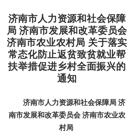
济南市人力资源和社会保障
局 济南市发展和改革委员会
济南市农业农村局 关于落实
常态化防止返贫致贫就业帮
扶举措促进乡村全面振兴的
通知
济南市人力资源和社会保障局 济
南市发展和改革委员会 济南市农业农
村局