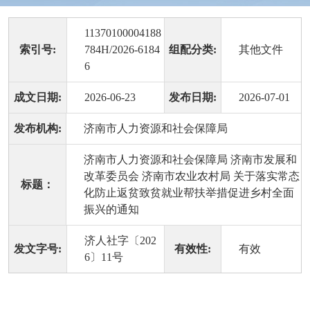
11370100004188
索引号:
784H/2026-6184
组配分类:
其他文件
6
成文日期:
2026-06-23
发布日期:
2026-07-01
发布机构:
济南市人力资源和社会保障局
济南市人力资源和社会保障局 济南市发展和
改革委员会 济南市农业农村局 关于落实常态
标题：
化防止返贫致贫就业帮扶举措促进乡村全面
振兴的通知
济人社字〔202
发文字号:
有效性:
有效
6〕11号