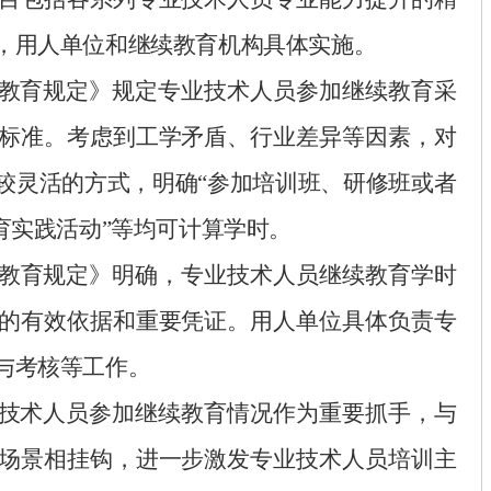
，用人单位和继续教育机构具体实施。
教育规定》规定专业技术人员参加继续教育采
标准。考虑到工学矛盾、行业差异等因素，对
较灵活的方式，明确
“参加培训班、研修班或者
育实践活动”
等均可计算学时。
教育规定》明确，专业技术人员继续教育学时
的有效依据和重要凭证。用人单位具体负责专
与考核等工作。
技术人员参加继续教育情况作为重要抓手，与
场景相挂钩，进一步激发专业技术人员培训主