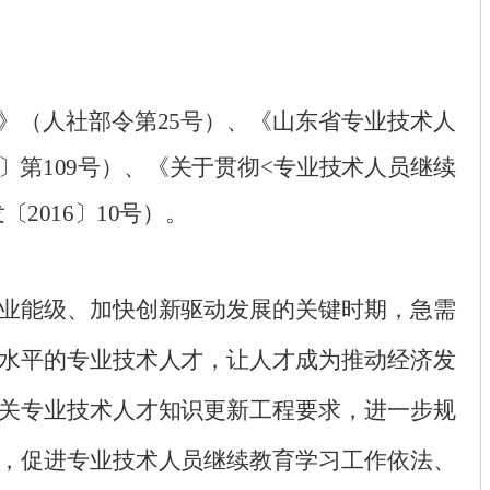
》（人社部令第
25号）、《山东省专业技术人
5〕第109号）、《关于贯彻<专业技术人员继续
2016〕10号）。
业能级、加快创新驱动发展的关键时期，急需
水平的专业技术人才，让人才成为推动经济发
关专业技术人才知识更新工程要求，进一步规
，促进专业技术人员继续教育学习工作依法、