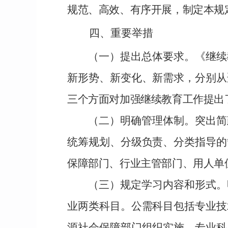
规范、高效、有序开展，制定本规
四、重要举措
（一）提
出总体要求。
《继续
新形势、新变化、新需求，分别从
三个方面对加强继续教育工作提出
（二）明确
管理体制。
突出简
统筹规划、分级负责、分类指导的
保障部门、行业主管部门、用人单
（三）
规定学习内容和形式
。
业两类科目。公需科目包括专业技
源社会保障部门组织实施。
专业科