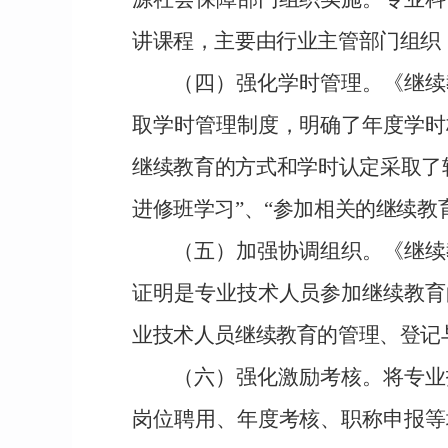
讲课程，
主要由行业主管部门组织
（四）强化学时管理。
《继续
取学时管理制度，明确了年度学时
继续教育的方式和学时认定采取了
进修班学习”、“参加相关的继续教
（五）加强
协调组织
。
《继续
证明是专业技术人员参加继续教育
业技术人员继续教育的管理、登记
（六）强化激励考核。
将专业
岗位聘用、年度考核、职称申报等