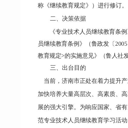
称《继续教育规定》）进行修订。
二、决策依据
《专业技术人员继续教育条例
员继续教育条例》（鲁政发〔200
教育规定>的实施意见》（鲁人社发〔
三、出台目的
当前，济南市正处在着力提升产
加快培养大量高层次、高素质、高
展的强大引擎。为响应国家、省有
范专业技术人员继续教育学习活动