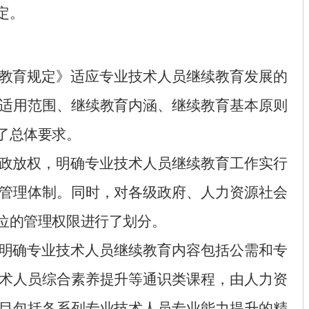
定。
教育规定》适应专业技术人员继续教育发展的
适用范围、继续教育内涵、继续教育基本原则
了总体要求。
政放权，明确专业技术人员继续教育工作实行
管理体制。同时，对各级政府、人力资源社会
位的管理权限进行了划分。
明确专业技术人员
继续教育内容包括公需和专
术人员综合素养提升等通识类课程，
由人力资
目包括各系列专业技术人员专业能力提升的精