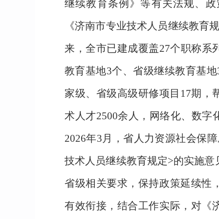
继续教育条例》等有关法规、政策
《济南市专业技术人员继续教育规
来，全市已建成覆盖27个职称系
教育基地3个、省级继续教育基地
家级、省级高级研修项目17期，
术人才2500余人，网络化、数
2026年3月，省人力资源社会
技术人员继续教育规定>的实施意见
省级相关要求，保持政策延续性
有效衔接，结合工作实际，对《