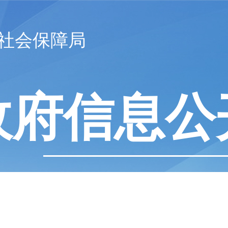
社会保障局
政府信息公