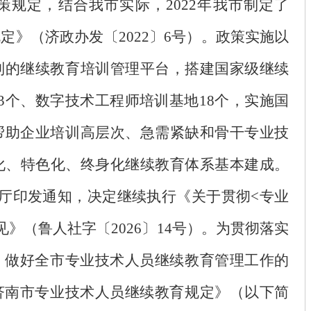
规定，结合我市实际，2022年我市制定了
定》（济政办发〔2022〕6号）。政策实施以
列的继续教育培训管理平台，搭建国家级继续
3个、数字技术工程师培训基地18个，实施国
帮助企业培训高层次、急需紧缺和骨干专业技
字化、特色化、终身化继续教育体系基本建成。
保障厅印发通知，决定继续执行《关于贯彻<专业
》（鲁人社字〔2026〕14号）。为贯彻落实
，做好全市专业技术人员继续教育管理工作的
济南市专业技术人员继续教育规定》（以下简