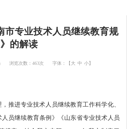
南市专业技术人员继续教育规
定》的解读
局
浏览次数：
463
次
字体：【
大
中
小
】
理，推进专业技术人员继续教育工作科学化、
术人员继续教育条例》《山东省专业技术人员