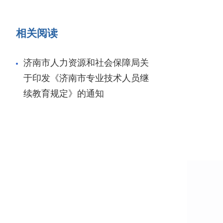
相关阅读
济南市人力资源和社会保障局关
于印发《济南市专业技术人员继
续教育规定》的通知