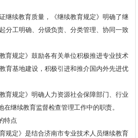
证继续教育质量，《继续教育规定》明确了继
起分工明确、分级负责、分类管理、协同一致
。
教育规定》鼓励各有关单位积极推进专业技术
教育基地建设，积极引进和推介国内外先进优
教育规定》明确人力资源社会保障部门、行业
地
在继续教育
监督检查管理
工作中
的职责。
的特点
育规定》是结合济南市专业技术人员继续教育