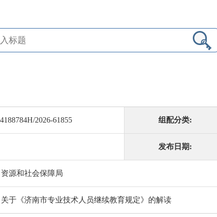
4188784H/2026-61855
组配分类:
发布日期:
力资源和社会保障局
：关于《济南市专业技术人员继续教育规定》的解读