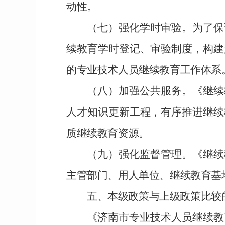
动性。
（七）强化学时审验。
为了保
续教育学时登记、审验制度，构建
的专业技术人员继续教育工作体系
（八）加强公共服务。
《继续
人才知识更新工程，有序推进继续
质继续教育资源。
（九）强化
监督管理。
《继续
主管部门、用人单位、继续教育基
五、本级政策与上级政策比较
《济南市专业技术人员继续教