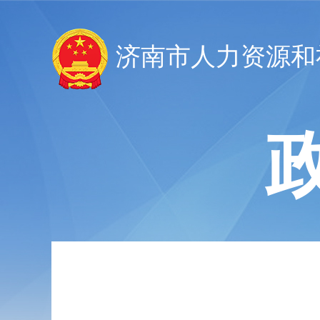
济南市人力资源和