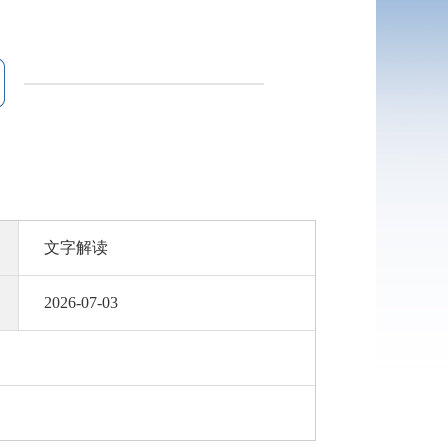
文字解读
2026-07-03