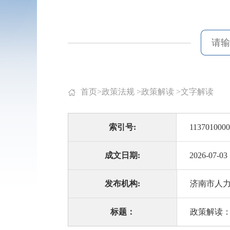
首页
>
政策法规
>
政策解读
>
文字解读
索引号:
1137010000
成文日期:
2026-07-03
发布机构:
济南市人
标题：
政策解读