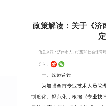
政策解读：关于《济
信息来源：济南市人力资源和社会保障
分享：
一、政策背景
为加强全市专业技术人员管
制度化、规范化，根据《专业技