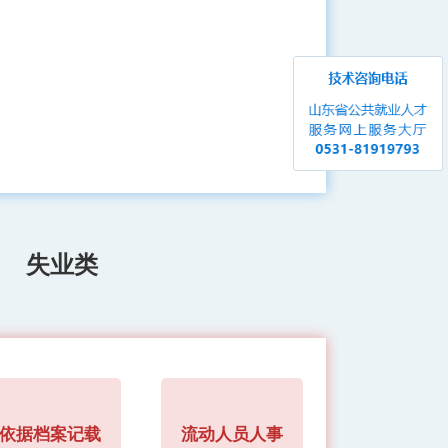
失业类
依据档案记载
流动人员人事