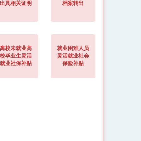
出具相关证明
档案转出
离校未就业高
就业困难人员
校毕业生灵活
灵活就业社会
就业社保补贴
保险补贴