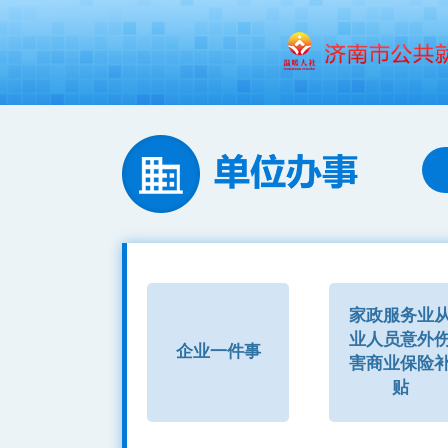
家政服务业
业人员意外
企业一件事
害商业保险
贴