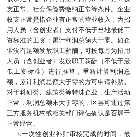
支正常、社会保险费缴纳正常等条件。企业
收支正常是指企业有正常的营业收入，为招
用人员（含创业者）支付不低于当地最低工
资标准的工资；累计利润总额大于零。如企
业没有足额发放职工薪酬，可按每月为招用
人员（含创业者）发放职工薪酬（不低于最
低工资标准）进行推算，重新计算利润总
额，累计利润总额大于零的方可申请补贴。
对于科研类、建筑类等特殊企业，生产活动
正常，利润总额未大于零的，区县可通过第
三方服务机构或相关部门评估确认是否属于
正常经营。
3.
一次性创业补贴审核完成的时间，最