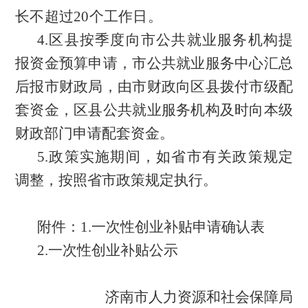
长不超过
20个工作日。
4.区县按季度向市公共就业服务机构提
报资金预算申请，市公共就业服务中心汇总
后报市财政局，由市财政向区县拨付市级配
套资金，区县公共就业服务机构及时向本级
财政部门申请配套资金。
5.政策实施期间，如省市有关政策规定
调整，按照省市政策规定执行。
附件：
1.一次性创业补贴申请确认表
2.一次性创业补贴公示
济南市人力资源和社会保障局