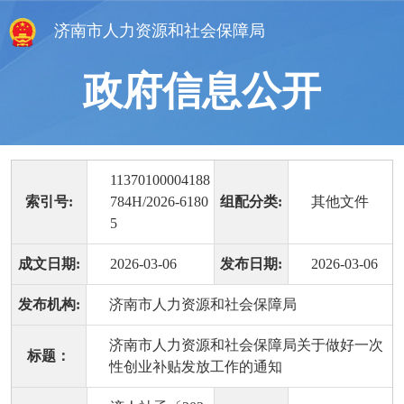
济南市人力资源和社会保障局
政府信息公开
11370100004188
索引号:
784H/2026-6180
组配分类:
其他文件
5
成文日期:
2026-03-06
发布日期:
2026-03-06
发布机构:
济南市人力资源和社会保障局
济南市人力资源和社会保障局关于做好一次
标题：
性创业补贴发放工作的通知