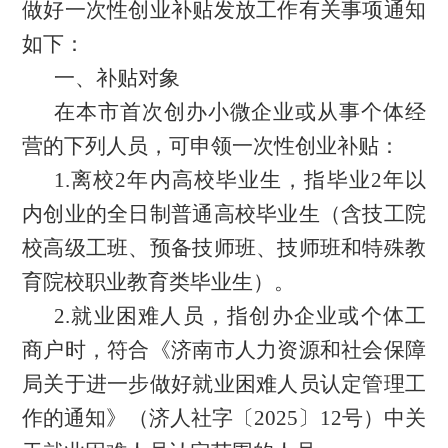
做好一次性创业补贴发放
工作
有关事项通知
如下
：
一、补贴对象
在本市
首次创办小微企业或从事个体经
营的下列人员，可申领一次性创业补贴：
1.离校2年内高校毕业生，指毕业2年以
内创业的全日制普通高校毕业生（含技工院
校高级工班、预备技师班、技师班和特殊教
育院校职业教育类毕业生）。
2.就业困难人员，指创办企业或个体工
商户时，符合《济南市人力资源和社会保障
局关于进一步做好就业困难人员认定管理工
作的通知》（济人社字〔2025〕12号）中关