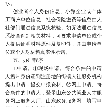
水。
创业者个人身份信息、小微企业或个体
工商户单位信息、社会保险缴费等信息由人
社部门通过信息系统核验。如无法通过信息
系统查询到相关材料，可要求申请单位或个
人提供证明材料原件及复印件，并由申请单
位或个人对材料真实性承诺。
五、办理程序
1.申请。①现场申请。符合条件的申请
人携带身份证到注册地的街镇人社服务机构
提出申请，提交申报资料。②网上申请。符
合条件的申请人，登录山东公共就业人才服
务网上服务大厅、山东政务服务网，填写申