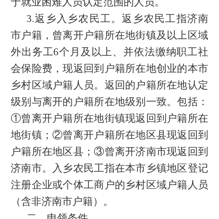
于就业困难人员认定范围的人员。
3.返乡入乡农民工。返乡农民工指济南
市户籍，曾离开户籍所在地街镇及以上区域
外出务工6个月及以上、并依法缴纳职工社
会保险费，现返回到户籍所在地创业的本市
乡村区域户籍人员。返回的户籍所在地认定
级别与离开的户籍所在地级别一致。包括：
①曾离开户籍所在地街镇现返回到户籍所在
地街镇；②曾离开户籍所在地区县现返回到
户籍所在地区县；③曾离开济南市现返回到
济南市。入乡农民工指在本市乡镇地区登记
注册企业或个体工商户的乡村区域户籍人员
（含非济南市户籍）。
二、申领条件