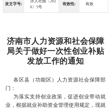
济人社函〔202
发文字号:
有效性:
有效
6〕5号
济南市人力资源和社会保障
局关于做好一次性创业补贴
发放工作的通知
各区县（功能区）
人力资源社会保障
部
门：
为落实支持创业政策，促进创业带动就
业，根据就业补助资金管理使用规定，
现就