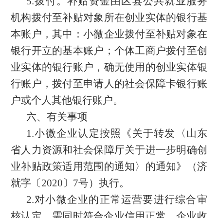
5.拨付。
补贴资金由
区县公共就业服务
机构
拨付至补贴对象所在创业实体的银行基
本账户
，其中：小微企业拨付至补贴对象在
银行开立的基本账户；个体工商户拨付至创
业实体的银行账户，确无使用的创业实体银
行账户，拨付至申请人的社会保障卡银行账
户或个人其他银行账户。
六、有关事项
1.小微企业认定按照《关于转发〈山东
省人力资源和社会保障厅关于进一步明确创
业补贴政策适用范围的通知〉的通知》（济
就字〔2020〕7号）执行。
2.对小微企业的正常运营要进行综合审
核认定，需同时符合企业信用正常、企业收