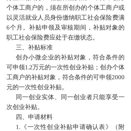
个体工商户的，须在所创办的个体工商户或
以灵活就业人员身份缴纳职工社会保险费满
6个月。补贴申领及审核期间，补贴对象的
职工社会保险费应处于在缴状态。
三、补贴标准
创办小微企业的补贴对象，符合条件的
可申领
1.2万元的
一次性创业补贴；创办个体
工商户的补贴对象，符合条件的可申领
2000
元的一次性创业补贴。
同一创业实体、同一创业者只能享受一
次创业补贴。
四、申请材料
1.《一次性创业补贴申请确认表》（附