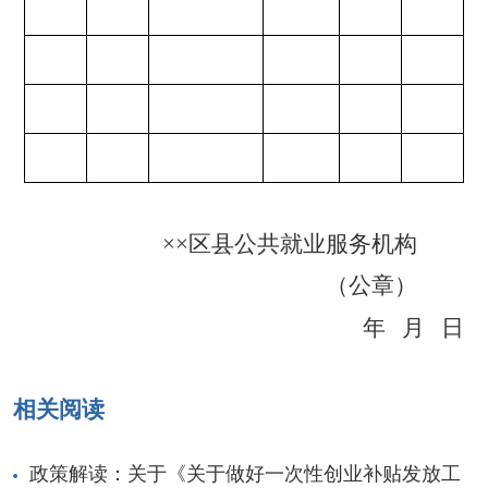
××
区县公共就业服务机构
（公章）
年
月
日
相关阅读
政策解读：关于《关于做好一次性创业补贴发放工