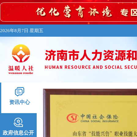
2026年8月7日 星期五
资讯中心
政府信息公开