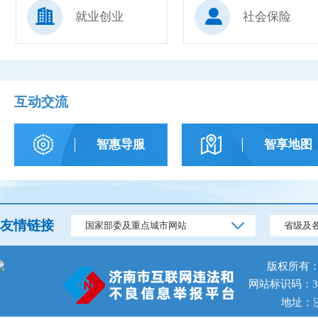
就业创业
社会保险
互动交流
智惠导服
智享地图
友情链接
国家部委及重点城市网站
省级及
版权所有
网站标识码：370
地址：