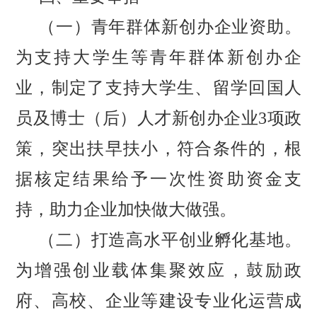
（一）
青年群体新创办企业资助
。
为支持大学生等青年群体新创办企
业，制定了支持大学生、留学回国人
员及博士（后）人才新创办企业
3项政
策，突出扶早扶小，符合条件的，根
据核定结果给予一次性资助资金支
持，助力企业加快做大做强。
（二）
打造高水平创业孵化基地。
为增强创业载体集聚效应，鼓励政
府、高校、企业等建设专业化运营成