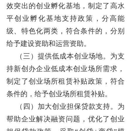
效突出的创业孵化基地，制定了高水
平创业孵化基地支持政策，分高能
级、特色化两类，符合条件的，分别
给予建设资助和运营资助。
（三）
提供低成本创业场地。
为支
持新创办企业低成本创业场所需求，
制定了创业场所租赁补贴政策，符合
条件的，给予创业场所租赁补贴。
（四）加大创业担保贷款支持。
为
帮助企业解决融资问题，优化了创业