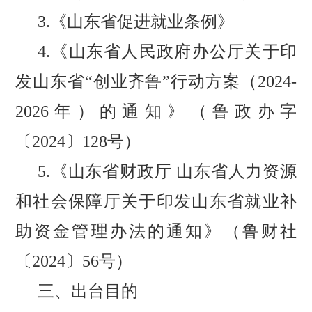
3.
《山东省促进就业条例》
4.《山东省人民政府办公厅关于印
发山东省“创业齐鲁”行动方案（2024-
2026年）的通知》（鲁政办字
〔2024〕128号）
5.《山东省财政厅 山东省人力资源
和社会保障厅关于印发山东省就业补
助资金管理办法的通知》（
鲁财社
〔
2024〕56号
）
三、出台目的