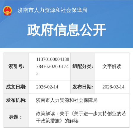
济南市人力资源和社会保障局
政府信息公开
11370100004188
索引号:
784H/2026-6174
组配分类:
文字解读
2
成文日期:
2026-02-14
发布日期:
2026-02-14
发布机构:
济南市人力资源和社会保障局
政策解读：关于《关于进一步支持创业的若
标题：
干政策措施》的解读