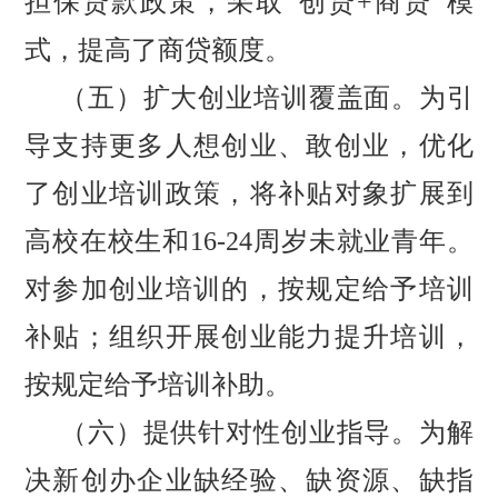
担保贷款政策，采取
“创贷+商贷”模
式，提高了商贷额度。
（五）扩大创业培训覆盖面。
为引
导支持更多人想创业、敢创业，优化
了创业培训政策，将补贴对象扩展到
高校在校生和
16-24周岁未就业青年。
对参加创业培训的，按规定给予培训
补贴；组织开展创业能力提升培训，
按规定给予培训补助。
（六）提供针对性创业指导。
为解
决新创办企业缺经验、缺资源、缺指