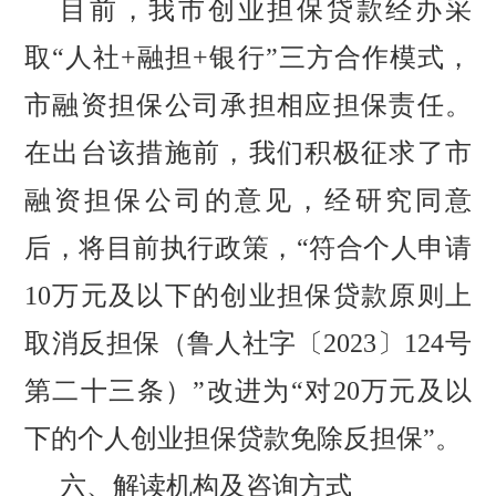
目前，我市创业担保贷款经办采
取
“人社+融担+银行”三方合作模式，
市融资担保公司承担相应担保责任。
在出台该措施前，我们积极征求了市
融资担保公司的意见，经研究同意
后，将目前执行政策，“符合个人申请
10万元及以下的创业担保贷款原则上
取消反担保（鲁人社字〔2023〕124号
第二十三条）”改进为“对20万元及以
下的个人创业担保贷款免除反担保”。
六、解读机构及咨询方式