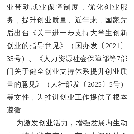
业带动就业保障制度，优化创业服
务，提升创业质量。近年来，国家先
后出台《关于进一步支持大学生创新
创业的指导意见》（国办发〔
2021〕
35号）、
《
人力资源社会保障部等
7部
门关于健全创业支持体系提升创业质
量的意见
》
（人社部发〔
2025〕5号）
等文件，为推进创业工作提供了根本
遵循。
为激发创业活力，增强发展内生动