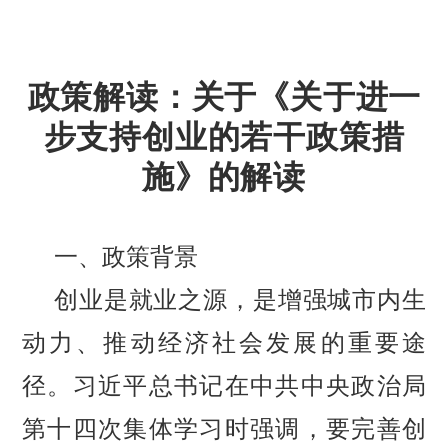
政策解读：关于《关于进一
步支持创业的若干政策措
施》的解读
一、
政策背景
创业是就业之源，是增强城市内生
动力、推动经济社会发展的重要途
径。习近平总书记在中共中央政治局
第十四次集体学习时强调，要完善创