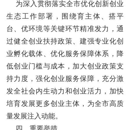
为深入贯彻落实全市优化创新创业
生态工作部署，围绕育主体、搭平
台、优环境等关键环节精准发力，通
过健全创业扶持政策、建强专业化创
业孵化载体、优化服务保障体系，降
低创业门槛与成本，加大创业政策支
持力度，强化创业服务保障，充分激
发全社会内生动力和创业活力，加快
培育发展更多创业主体，为全市高质
量发展注入动能。
四、
重要举措