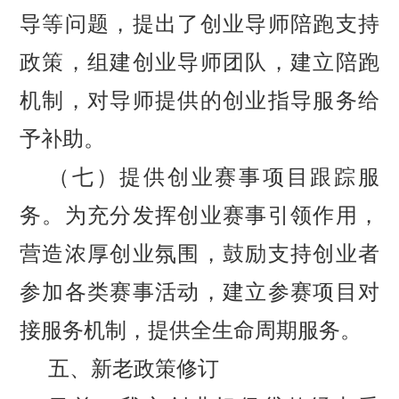
导等问题，提出了创业导师陪跑支持
政策，组建创业导师团队，建立陪跑
机制，对导师提供的创业指导服务给
予补助。
（七）提供创业赛事项目跟踪服
务。
为充分发挥创业赛事引领作用，
营造浓厚创业氛围，鼓励支持创业者
参加各类赛事活动，建立参赛项目对
接服务机制，提供全生命周期服务。
五、新老政策修订