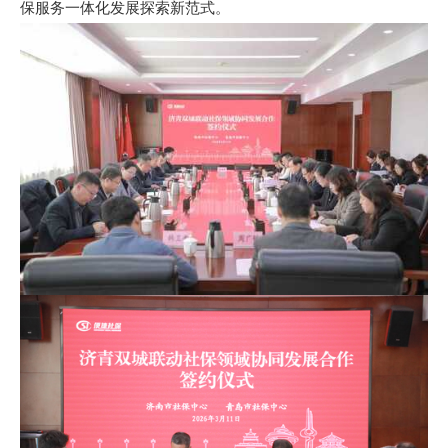
保服务一体化发展探索新范式。