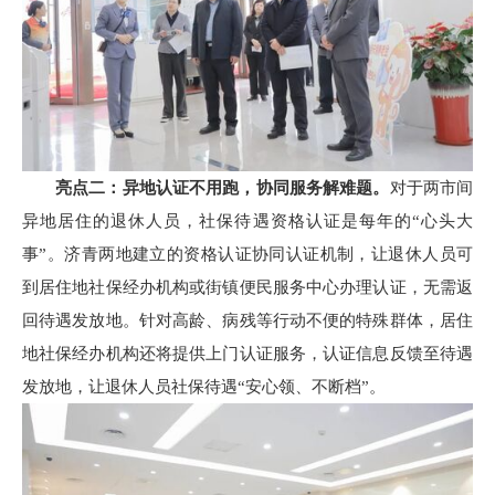
亮点二：异地认证不用跑，协同服务解难题。
对于两市间
异地居住的退休人员，社保待遇资格认证是每年的“心头大
事”。济青两地建立的资格认证协同认证机制，让退休人员可
到居住地社保经办机构或街镇便民服务中心办理认证，无需返
回待遇发放地。针对高龄、病残等行动不便的特殊群体，居住
地社保经办机构还将提供上门认证服务，认证信息反馈至待遇
发放地，让退休人员社保待遇“安心领、不断档”。