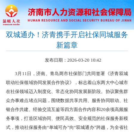
双城通办！济青携手开启社保同城服务
新篇章
发布日期：2026-03-20 10:42
3月11日，济南、青岛两市社保部门共同签署《济青双城
联动社保领域协同发展合作协议》，标志着山东两大中心城市
在社保领域迈入制度化、常态化协同发展新阶段。协议聚焦群
众办事难点堵点问题，围绕数据共享共用、服务协同联动、社
银合作共建、经验交流互鉴等四方面合作内容和20余项高频服
务事项，打造区域协同、便民高效、安全规范的社保服务新模
式，推动社保服务由“单城可办”向“双城通办”跨越，为全省社