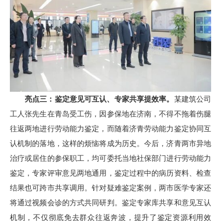
亮点三：鉴定意见可互认、专家共享提效率。
某建筑公司
工人张先生在青岛受工伤，因参保地在济南，不得不拖着伤腿
往返两地进行劳动能力鉴定，而随着济青劳动能力鉴定协同互
认机制的落地，这样的烦恼将成为历史。今后，济青两市异地
治疗或居住的参保职工，均可委托当地社保部门进行劳动能力
鉴定，专家评审意见两地通用，鉴定过程中的病历资料、检查
结果也可跨市共享调用。针对疑难鉴定案例，两市医学专家还
将通过视频会诊的方式共同研判。鉴定专家库共享和意见互认
机制，不仅彻底免去群众往返奔波，提升了鉴定资源利用效