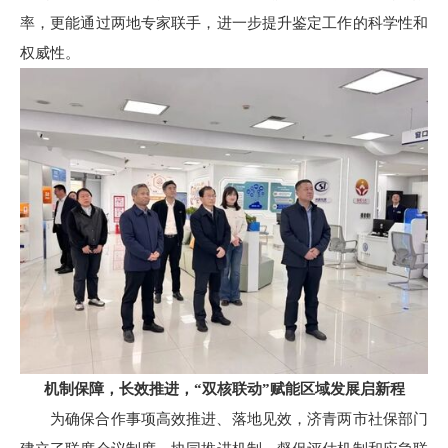
率，更能通过两地专家联手，进一步提升鉴定工作的科学性和
权威性。
机制保障，长效推进，“双核联动”赋能区域发展启新程
为确保合作事项高效推进、落地见效，济青两市社保部门