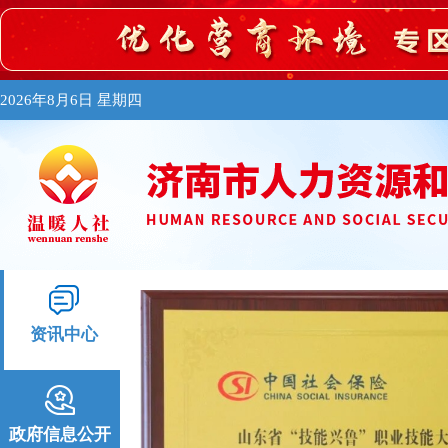
2026年8月6日 星期四
资讯中心
政府信息公开