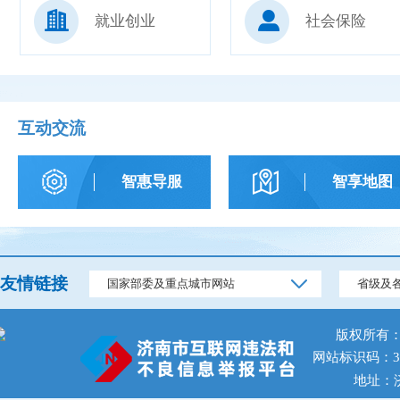
就业创业
社会保险
互动交流
智惠导服
智享地图
友情链接
国家部委及重点城市网站
省级及
版权所有
网站标识码：370
地址：