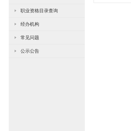
职业资格目录查询
经办机构
常见问题
公示公告