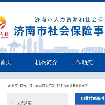
首页
机构简介
工作动态
首页
>
回收栏目
>
2025回收栏目
>
职业技能提升补贴专区
职业技能提升
发放指南