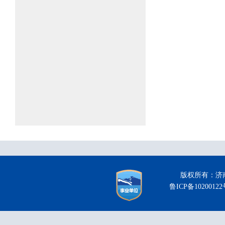
版权所有：
鲁ICP备10200122