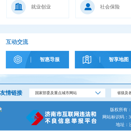
就业创业
社会保险
互动交流
智惠导服
智享地图
友情链接
国家部委及重点城市网站
省级及
版权所有
网站标识码：370
地址：