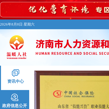
2026年8月8日 星期六
资讯中心
政府信息公开