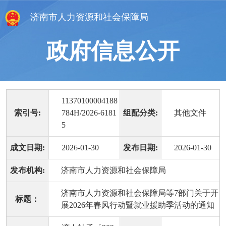
济南市人力资源和社会保障局
政府信息公开
11370100004188
索引号:
784H/2026-6181
组配分类:
其他文件
5
成文日期:
2026-01-30
发布日期:
2026-01-30
发布机构:
济南市人力资源和社会保障局
济南市人力资源和社会保障局等7部门关于开
标题：
展2026年春风行动暨就业援助季活动的通知