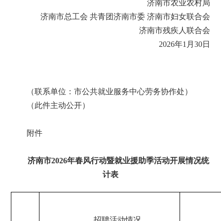
济南市农业农村局
济南市总工会 共青团济南市委 济南市妇女联合会
济南市残疾人联合会
2026年1月30日
（联系单位：市公共就业服务中心劳务协作处）
（此件主动公开）
附件
济南市2026年春风行动暨就业援助季活动开展情况统
计表
招聘活动情况