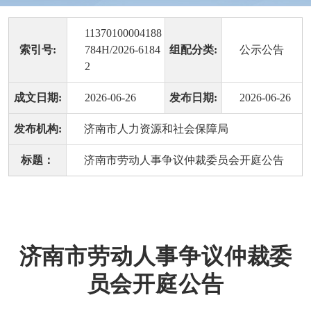
11370100004188
索引号:
784H/2026-6184
组配分类:
公示公告
2
成文日期:
2026-06-26
发布日期:
2026-06-26
发布机构:
济南市人力资源和社会保障局
标题：
济南市劳动人事争议仲裁委员会开庭公告
济南市劳动人事争议仲裁委
员会开庭公告