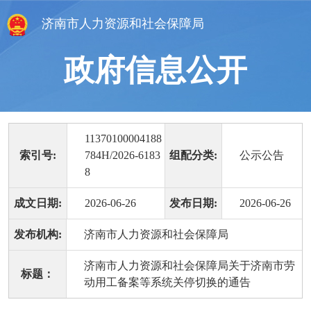
济南市人力资源和社会保障局
政府信息公开
11370100004188
索引号:
784H/2026-6183
组配分类:
公示公告
8
成文日期:
2026-06-26
发布日期:
2026-06-26
发布机构:
济南市人力资源和社会保障局
济南市人力资源和社会保障局关于济南市劳
标题：
动用工备案等系统关停切换的通告