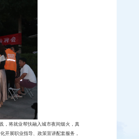
实践，将就业帮扶融入城市夜间烟火，真
态化开展职业指导、政策宣讲配套服务，