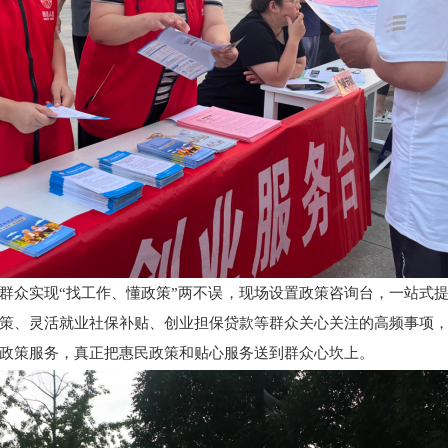
群众实现“找工作、懂政策”两不误，现场设置政策咨询台，一站式
策、灵活就业社保补贴、创业担保贷款等群众关心关注的高频事项
政策服务，真正把惠民政策和贴心服务送到群众心坎上。