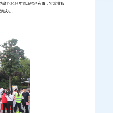
举办2026年首场招聘夜市，将就业服
圆满成功。