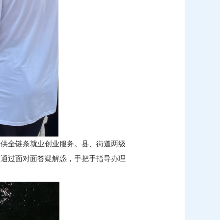
提供全链条就业创业服务。县、街道两级
，通过面对面答疑解惑，手把手指导办理