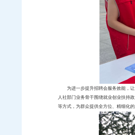
为进一步提升招聘会服务效能，让
人社部门业务骨干围绕就业创业扶持政
等方式，为群众提供全方位、精细化的