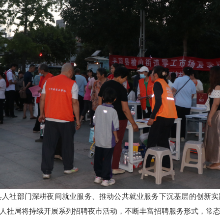
我县人社部门深耕夜间就业服务、推动公共就业服务下沉基层的创新
人社局将持续开展系列招聘夜市活动，不断丰富招聘服务形式，常