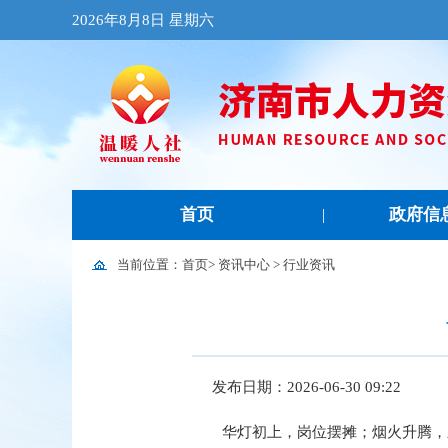
2026年8月8日 星期六
首页
政府信
|
当前位置：
首页
>
资讯中心
>
行业资讯
发布日期：2026-06-30 09:22
华灯初上，岗位摆摊；烟火升腾，