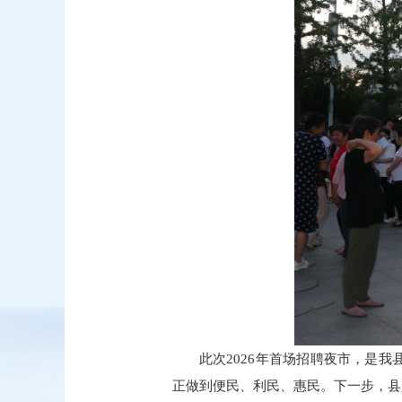
此次2026年首场招聘夜市，是
正做到便民、利民、惠民。下一步，县