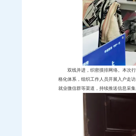
双线并进，织密摸排网络。本次行动
格化体系，组织工作人员开展入户走访
就业微信群等渠道，持续推送信息采集