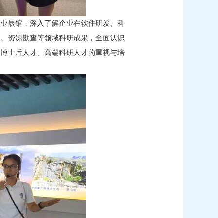
企业展馆，深入了解企业在软件研发、科
探、资源勘查等领域科研成果，全面认识
对博士后人才、高端科研人才的重视与培