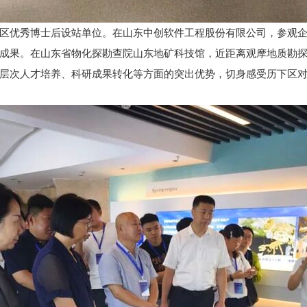
区优秀博士后设站单位。在山东中创软件工程股份有限公司，参观
成果。在山东省物化探勘查院山东地矿科技馆，近距离观摩地质勘
层次人才培养、科研成果转化等方面的突出优势，切身感受历下区