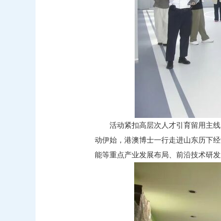
活动紧扣高层次人才引育留用主线
动伊始，港澳博士一行走进山东历下经
能等重点产业发展布局、前沿技术研发