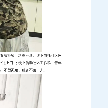
础上查漏补缺、动态更新。线下依托社区网
“送上门”；线上借助社区工作群、青年
摸排不留死角、服务不落一人。