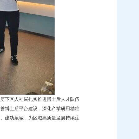
是历下区人社局扎实推进博士后人才队伍
完善博士后平台建设，深化产学研用精准
下、建功泉城，为区域高质量发展持续注