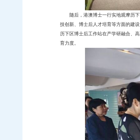
随后，港澳博士一行实地观摩历下
技创新、博士后人才培育等方面的建设
历下区博士后工作站在产学研融合、高
育力度。