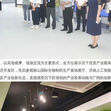
，以实地观摩、现场交流为主要形式，全方位展示历下优质产业载
济开发区，先后参观丽山国际生物制药生产基地展厅、济南人工智
及产业创新生态，直观感受历下区强劲的产业发展动能与广阔的创