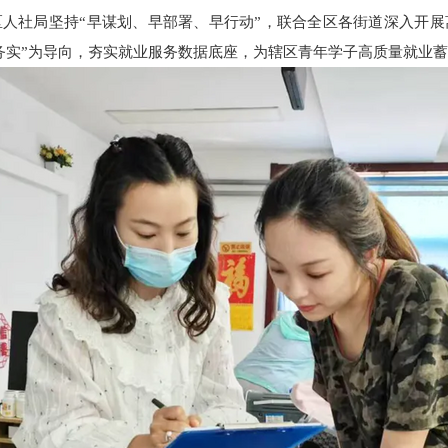
人社局坚持“早谋划、早部署、早行动”，联合全区各街道深入开
务实”为导向，夯实就业服务数据底座，为辖区青年学子高质量就业