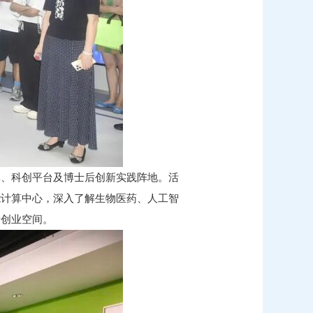
体、科创平台及博士后创新实践阵地。活
能计算中心，深入了解生物医药、人工智
新创业空间。