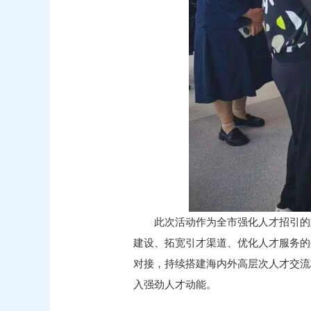
此次活动作为全市强化人才招引的
建设、拓宽引才渠道、优化人才服务的
对接，持续搭建海内外高层次人才交流
入强劲人才动能。