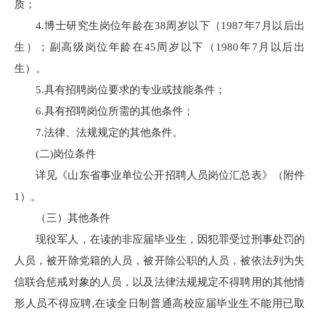
质；
4.博士研究生岗位年龄在38周岁以下（1987年7月以后出
生）；副高级岗位年龄在45周岁以下（1980年7月以后出
生）。
5.具有招聘岗位要求的专业或技能条件；
6.具有招聘岗位所需的其他条件；
7.法律、法规规定的其他条件。
(二)岗位条件
详见《山东省事业单位公开招聘人员岗位汇总表》（附件
1）。
（三）其他条件
现役军人，在读的非应届毕业生，因犯罪受过刑事处罚的
人员，被开除党籍的人员，被开除公职的人员，被依法列为失
信联合惩戒对象的人员，以及法律法规规定不得聘用的其他情
形人员不得应聘,在读全日制普通高校应届毕业生不能用已取