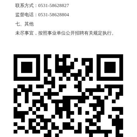
联系方式：0531-58628827
监督电话：0531-58628804
七、其他
未尽事宜，按照事业单位公开招聘有关规定执行。