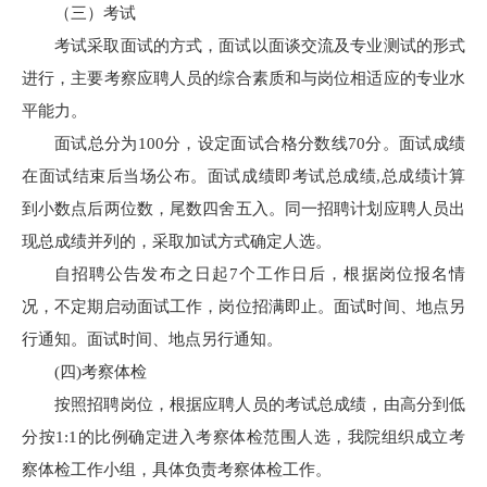
（三）考试
考试采取面试的方式，面试以面谈交流及专业测试的形式
进行，主要考察应聘人员的综合素质和与岗位相适应的专业水
平能力。
面试总分为100分，设定面试合格分数线70分。面试成绩
在面试结束后当场公布。面试成绩即考试总成绩,总成绩计算
到小数点后两位数，尾数四舍五入。同一招聘计划应聘人员出
现总成绩并列的，采取加试方式确定人选。
自招聘公告发布之日起7个工作日后，根据岗位报名情
况，不定期启动面试工作，岗位招满即止。面试时间、地点另
行通知。面试时间、地点另行通知。
(四)考察体检
按照招聘岗位，根据应聘人员的考试总成绩，由高分到低
分按1:1的比例确定进入考察体检范围人选，我院组织成立考
察体检工作小组，具体负责考察体检工作。