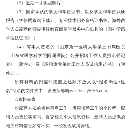
（2）近期一寸免冠照片；
（3）国家承认的学历和学位证书、以及学历和学位认证
报告（学信网查询下载）、专业技术职务资格证书等。海外留
学人员应聘的须提供经教育部留学服务中心出具的《国外学历
学位认证书》；
（4）有本人签名的《山东第一医科大学第三附属医院
（山东省医学科学院附属医院）公开招聘工作人员报名登记
表》（附件2）及《应聘事业单位工作人员诚信承诺书》（附
件3）。
所有材料的扫描件按照上述顺序放入以“报名岗位+姓
名”命名的文件夹中，发送至邮箱sydsfyrsk@163.com。
2.资格审查
对应聘人员的资格审查工作，贯穿招聘工作的全过程。应
聘人员需如实填写、提交相关个人信息资料。应聘人员提供的
相关材料信息如有不实，一经发现取消资格。