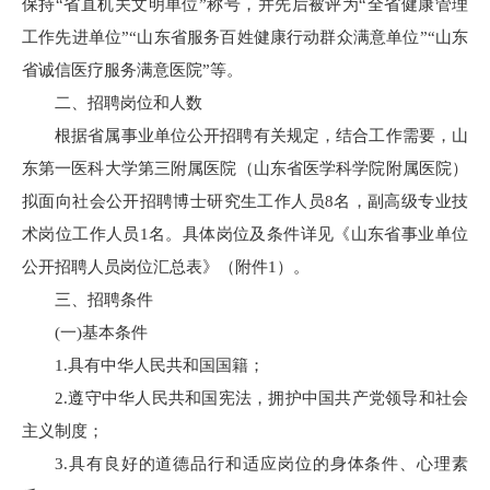
保持“省直机关文明单位”称号，并先后被评为“全省健康管理
工作先进单位”“山东省服务百姓健康行动群众满意单位”“山东
省诚信医疗服务满意医院”等。
二、招聘岗位和人数
根据省属事业单位公开招聘有关规定，结合工作需要，山
东第一医科大学第三附属医院（山东省医学科学院附属医院）
拟面向社会公开招聘博士研究生工作人员8名，副高级专业技
术岗位工作人员1名。具体岗位及条件详见《山东省事业单位
公开招聘人员岗位汇总表》（附件1）。
三、招聘条件
(一)基本条件
1.具有中华人民共和国国籍；
2.遵守中华人民共和国宪法，拥护中国共产党领导和社会
主义制度；
3.具有良好的道德品行和适应岗位的身体条件、心理素