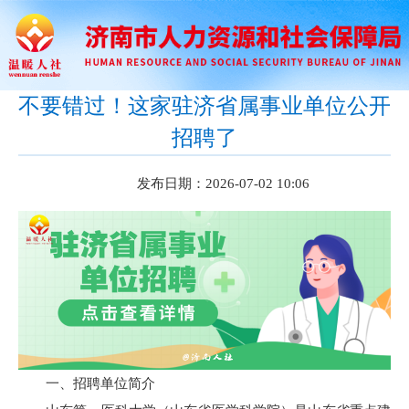
不要错过！这家驻济省属事业单位公开
招聘了
发布日期：2026-07-02 10:06
一、招聘单位简介