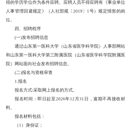
得的学历学位作为条件应聘。应聘人员不得应聘有《事业单位
人事管理回避规定》（人社部规〔2019〕1号）规定情形的岗
位。
四、招聘程序
(一)发布招聘信息
通过山东第一医科大学（山东省医学科学院）人事部网站
和山东第一医科大学第三附属医院（山东省医学科学院附属医
院）网站面向社会发布招聘信息。
(二)报名与资格审查
1.报名
报名方式:采取网上报名的方式。
报名时间：即日起至2026年12月31日，逾期不再接收材
料。
报名材料包括：
（1）身份证；