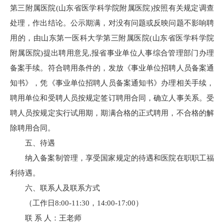
第三附属医院(山东省医学科学院附属医院)按照有关规定调查
处理，作出结论。公示期满，对没有问题或反映问题不影响聘
用的，由山东第一医科大学第三附属医院(山东省医学科学院
附属医院)提出聘用意见,报省事业单位人事综合管理部门办理
备案手续。符合聘用条件的，发放《事业单位招聘人员备案通
知书》，凭《事业单位招聘人员备案通知书》办理相关手续，
聘用单位和受聘人员按规定签订聘用合同，确立人事关系。受
聘人员按规定实行试用期，期满合格的正式聘用，不合格的解
除聘用合同。
五、待遇
纳入备案制管理，享受国家规定的待遇和医院在职职工福
利待遇。
六、联系人及联系方式
（工作日8:00-11:30，14:00-17:00）
联 系 人：王老师