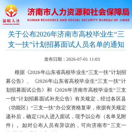
关于公布2026年济南市高校毕业生“三
支一扶”计划招募面试人员名单的通知
发布日期：2026-07-01 11:03
根据《2026年山东省高校毕业生“三支一扶”计划招
募公告》、《2026年山东省高校毕业生“三支一扶”计
划招募面试公告》和《2026年济南市高校毕业生“
三支
一扶
”计划招募面试补充公告》有关规定，经过各区县
（功能区）“三支一扶”办公室资格复审，依据有关规定
递补后，确定126人进入面试，现予以公布（名单见附
件）。如对公布人员有异议的，可向济南市“三支一