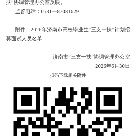
扶”协调管理办公室反映。
监督电话：0531—87081629
附件：2026年济南市高校毕业生“三支一扶”计划招
募面试人员名单
济南市“三支一扶”协调管理办公室
2026年6月30日
扫码下载相关附件