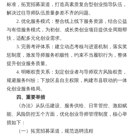
标准，拓宽招募渠道，打造高素质复合型创业指导队伍，
解决过往导师队伍质量参差不齐的问题。
2. 优化服务模式：整合线上线下服务资源，结合公益
与有偿服务模式，为初创、成长类创业项目提供全周期帮
扶，适配多元化创业需求。
3. 完善考评体系：建立动态考核与进退机制，落实奖
惩制度，激发导师服务积极性，约束不当履职行为，整体
提升创业服务质量。
4. 明晰权责关系：划定创业者与导师双方风险权责，
规避服务纠纷；下放区县自主权限，构建市县联动的一体
化创业服务格局。
四、重要举措
《办法》从队伍建设、服务供给、日常管控、激励赋
能、风险防控五个方面，优化创业导师管理制度，核心举
措如下：
（一）拓宽招募渠道，规范选聘流程