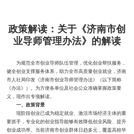
政策解读：关于《济南市创
业导师管理办法》的解读
为规范全市创业导师队伍管理，优化创业帮扶服务，
健全创业支撑服务体系，助力全市高质量创业就业，济南
市人社局印发《济南市创业导师管理办法》（以下简称
《办法》）。为方便各单位及社会公众准确掌握政策要
义，现作出专项解读。
一、政策背景
现阶段创业已成为稳定就业、激活市场经济主体的重
要抓手，专业化的创业指导能够有效降低创业风险、提升
创业成功率。当前济南市创业群体日趋多元，覆盖高校毕