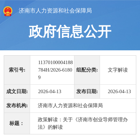
济南市人力资源和社会保障局
政府信息公开
11370100004188
索引号:
784H/2026-6180
组配分类:
文字解读
9
成文日期:
2026-04-13
发布日期:
2026-04-13
发布机构:
济南市人力资源和社会保障局
政策解读：关于《济南市创业导师管理办
标题：
法》的解读