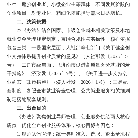
业生、返乡创业者、小微企业主等群体，不同发展阶段的
创业项目，对专业化、精细化陪跑指导需求日益增长。
二、决策依据
本《办法》结合国家、市级创业就业相关政策及本地
就业资金管理规定制定，兼顾合规性与实操性，核心依据
包含三类：一是国家层面，人社部等七部门《关于健全创
业支持体系提升创业质量的意见》（人社部发〔2025〕5
号）；二是市级层面，《济南市促进高质量充分就业的若
干措施》（济政发〔2025〕5号）、《关于进一步支持创
业的若干政策措施》（济人社发〔2026〕1号）；三是配
套制度，参照全市就业资金管理、公共就业服务相关细则
制定落地配套规则。
三、出台目的
《办法》聚焦创业导师管理、创业服务供给两大核心
痛点，优化全市创业服务体系，核心目标有四点：
1. 规范队伍管理：统一导师准入、选聘、退出全流程