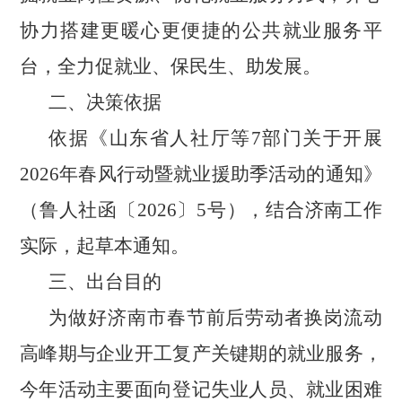
协力搭建更暖心更便捷的公共就业服务平
台，
全力促就业、保民生、助发展。
二、决策依据
依据《山东省人社厅等
7部门关于开展
2026年春风行动暨就业援助季活动的通知》
（鲁人社函〔
2026
〕
5
号），结合济南工作
实际，起草本通知。
三、出台目的
为做好济南市春节前后劳动者换岗流动
高峰期与企业开工复产关键期的就业服务，
今年活动主要面向登记失业人员、就业困难