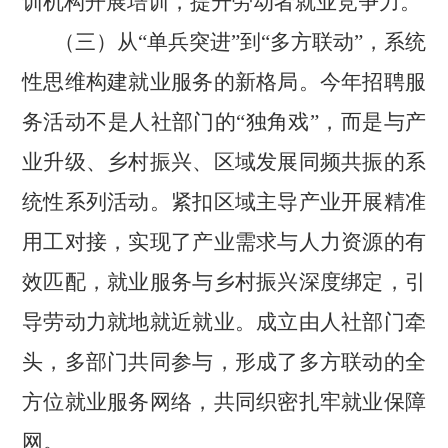
训机构开展培训，提升劳动者就业竞争力。
（三）从
“单兵突进”到“多方联动”，系统
性思维构建就业服务的新格局。今年招聘服
务活动不是人社部门的“独角戏”，而是与产
业升级、乡村振兴、区域发展同频共振的系
统性系列活动。紧扣区域主导产业开展精准
用工对接，实现了产业需求与人力资源的有
效匹配，就业服务与乡村振兴深度绑定，引
导劳动力就地就近就业。成立由人社部门牵
头，多部门共同参与，形成了多方联动的全
方位就业服务网络，共同织密扎牢就业保障
网。