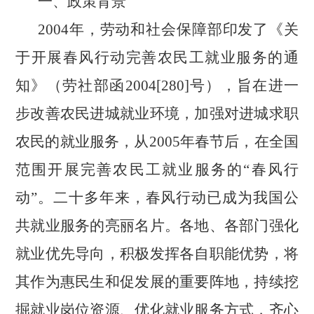
一、政策背景
2004年，劳动和社会保障部印发了《关
于开展春风行动完善农民工就业服务的通
知》（劳社部函2004[280]号），旨在进一
步改善农民进城就业环境，加强对进城求职
农民的就业服务，从2005年春节后，在全国
范围开展完善农民工就业服务的“春风行
动”。二十多年来，春风行动已成为我国公
共就业服务的亮丽名片。各地、各部门强化
就业优先导向，积极发挥各自职能优势，将
其作为惠民生和促发展的重要阵地，持续挖
掘就业岗位资源、优化就业服务方式，齐心