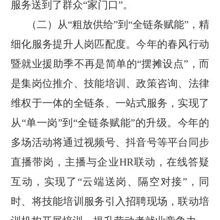
服务送到了群众“家门口”。
（二）从
“粗放供给”到“全链条赋能”，精
细化服务提升人岗匹配度。今年的春风行动
暨就业援助季不再是简单的“摆摊设点”，而
是集岗位推介、技能培训、政策咨询、法律
维权于一体的全链条、一站式服务，实现了
从“单一岗”到“全链条赋能”的升级。今年的
多场活动将通过视频号、抖音号等平台同步
直播带岗，主播与企业HR联动，在线答疑
互动，实现了“云端送岗、隔空对接”，同
时、将技能培训服务引入招聘现场，联动培