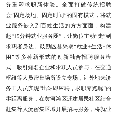
务重塑求职新体验。全面打破传统招聘
会“固定场地、固定时间”的固有模式，将就
业服务嵌入到百姓生活的方方面面，构建
起“15分钟就业服务圈”，让岗位主动“走”到
求职者身边。鼓励区县采取“就业+生活+休
闲”等多种新形式的创新融合招聘服务模
式，吸引知名企业和求职人员参与，在交通
枢纽等人员密集场所设立专场，让外地来济
务工人员实现“出站即应聘，求职零跑腿”的
零距离服务，在黄河滩区迁建居民社区结合
赶集等人流密集区域开展招聘服务，将就业