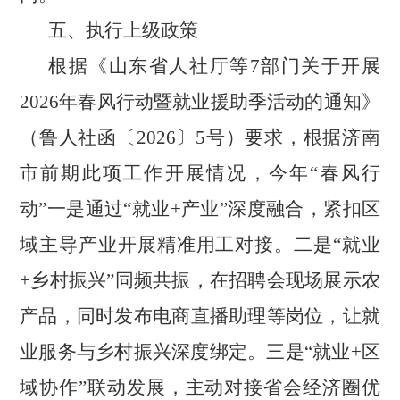
五、执行上级政策
根据《山东省人社厅等
7部门关于开展
2026年春风行动暨就业援助季活动的通知》
（鲁人社函〔
2026
〕
5
号）要求，根据济南
市前期此项工作开展情况，今年
“春风行
动”一是通过“就业+产业”深度融合，紧扣区
域主导产业开展精准用工对接。二是“就业
+乡村振兴”同频共振，在招聘会现场展示农
产品，同时发布电商直播助理等岗位，让就
业服务与乡村振兴深度绑定。三是“就业+区
域协作”联动发展，主动对接省会经济圈优