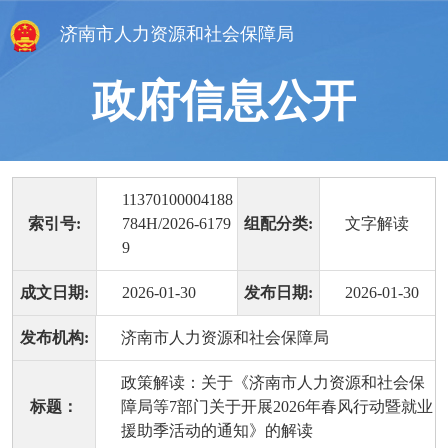
济南市人力资源和社会保障局
政府信息公开
11370100004188
索引号:
784H/2026-6179
组配分类:
文字解读
9
成文日期:
2026-01-30
发布日期:
2026-01-30
发布机构:
济南市人力资源和社会保障局
政策解读：关于《济南市人力资源和社会保
标题：
障局等7部门关于开展2026年春风行动暨就业
援助季活动的通知》的解读