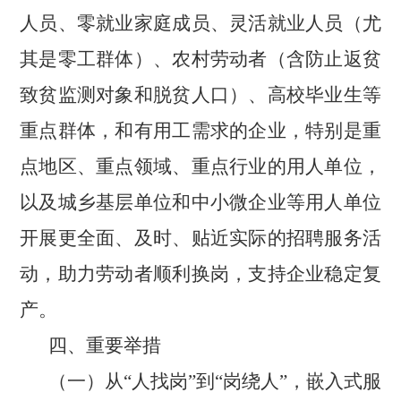
人员、零就业家庭成员、灵活就业人员（尤
其是零工群体）、农村劳动者（含防止返贫
致贫监测对象和脱贫人口）、高校毕业生等
重点群体，和有用工需求的企业，特别是重
点地区、重点领域、重点行业的用人单位，
以及城乡基层单位和中小微企业等用人单位
开展更全面、及时、贴近实际的招聘服务活
动，助力劳动者顺利换岗，支持企业稳定复
产。
四、重要举措
（一）从
“人找岗”到“岗绕人”，嵌入式服