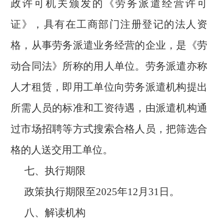
政许可机关颁发的《劳务派遣经营许可
证》，具有在工商部门注册登记的法人资
格，从事劳务派遣业务经营的企业，是《劳
动合同法》所称的用人单位。劳务派遣亦称
人才租赁，即用工单位向劳务派遣机构提出
所需人员的标准和工资待遇，由派遣机构通
过市场招聘等方式搜索合格人员，把筛选合
格的人送交用工单位。
七、执行期限
政策执行期限至2025年12月31日。
八、解读机构