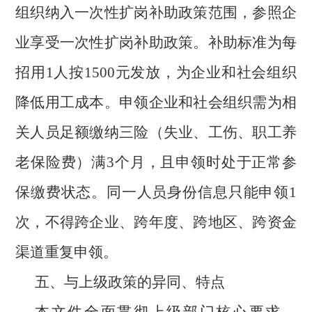
组织纳入一次性扩岗补助政策范围，参照企
业享受一次性扩岗补助政策。补助标准为每
招用1人按1500元发放，为企业和社会组织
降低用工成本。申领企业和社会组织需为相
关人员足额缴纳三险（失业、工伤、职工养
老保险费）满3个月，且申领时处于正常参
保缴费状态。同一人员身份信息只能申领1
次，不得跨企业、跨年度、跨地区、跨资金
渠道重复申领。
五、与上级政策的异同、特点