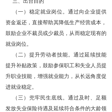
三、出台目的
（一）稳定就业岗位。通过向企业提供
资金返还，直接帮助其降低生产经营成本，
鼓励企业不裁员或少裁员，从而稳定现有的
就业岗位。
（二）提升劳动者技能。通过延续技能
提升补贴政策，鼓励参保职工和失业人员提
升职业技能，增强就业能力，从长远角度促
进就业稳定。
（三）兜牢民生底线。通过及时、足额
发放失业保险待遇及延续符合条件的大龄领