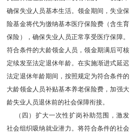
确保失业人员基本生活。领金期间，失业保
险基金将代为缴纳基本医疗保险费（含生育
保险），确保失业人员正常享受医疗保障。
符合条件的大龄领金人员，领金期满后可核
定续发至法定退休年龄。在实施渐进式延迟
法定退休年龄期间，按照规定为符合条件的
大龄领金人员补贴基本养老保险费，加强大
龄失业人员退休前的社会保障衔接。
（四）扩大一次性扩岗补助范围，激发
社会组织吸纳就业潜力。将符合条件的社会