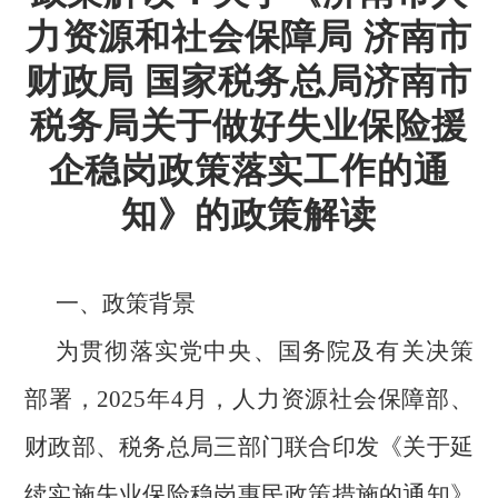
力资源和社会保障局 济南市
财政局 国家税务总局济南市
税务局关于做好失业保险援
企稳岗政策落实工作的通
知》的政策解读
一、政策背景
为贯彻落实党中央、国务院及有关决策
部署，2025年4月，人力资源社会保障部、
财政部、税务总局三部门联合印发《关于延
续实施失业保险稳岗惠民政策措施的通知》