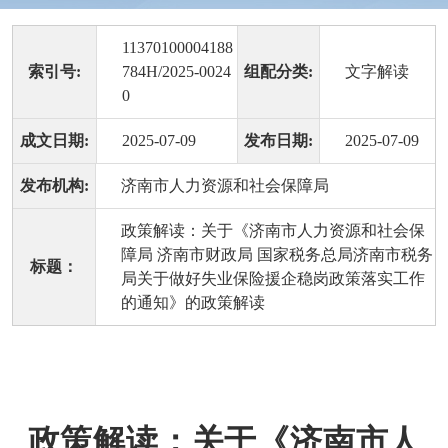
11370100004188
索引号:
784H/2025-0024
组配分类:
文字解读
0
成文日期:
2025-07-09
发布日期:
2025-07-09
发布机构:
济南市人力资源和社会保障局
政策解读：关于《济南市人力资源和社会保
障局 济南市财政局 国家税务总局济南市税务
标题：
局关于做好失业保险援企稳岗政策落实工作
的通知》的政策解读
政策解读：关于《济南市人