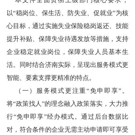
本文件全面贯彻上级部门核心要求，
以“稳岗位、保生活、防失业、促就业”为核
心目标，通过实施失业保险稳岗返还、技能
提升补贴、保障失业待遇发放等措施，支持
企业稳定就业岗位，保障失业人员基本生
活。同时结合济南实际，呈现出服务模式更
智能、要素支撑更精准的特点。
（一）服务模式更注重“免申即享”。
将“政策找人”的理念融入政策落实，大力推
行“免申即享”经办模式。通过后台数据比
对，符合条件的企业无需主动申请即可享受