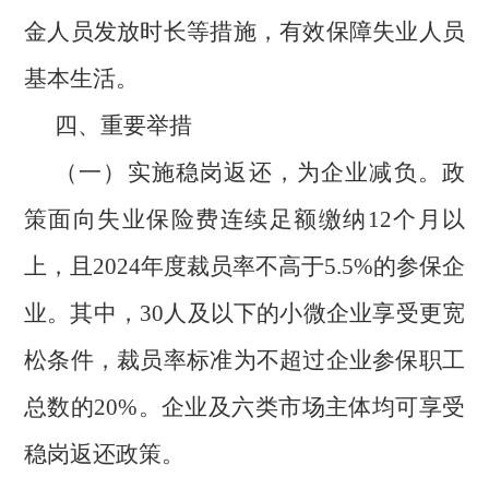
金人员发放时长等措施，有效保障失业人员
基本生活。
四、重要举措
（一）实施稳岗返还，为企业减负。政
策面向失业保险费连续足额缴纳12个月以
上，且2024年度裁员率不高于5.5%的参保企
业。其中，30人及以下的小微企业享受更宽
松条件，裁员率标准为不超过企业参保职工
总数的20%。企业及六类市场主体均可享受
稳岗返还政策。