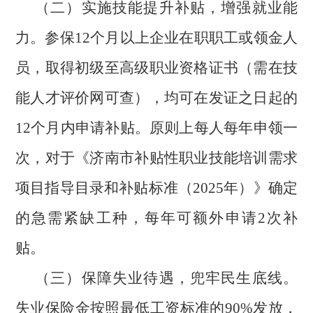
（二）实施技能提升补贴，增强就业能
力。参保12个月以上企业在职职工或领金人
员，取得初级至高级职业资格证书（需在技
能人才评价网可查），均可在发证之日起的
12个月内申请补贴。原则上每人每年申领一
次，对于《济南市补贴性职业技能培训需求
项目指导目录和补贴标准（2025年）》确定
的急需紧缺工种，每年可额外申请2次补
贴。
（三）保障失业待遇，兜牢民生底线。
失业保险金按照最低工资标准的90%发放，