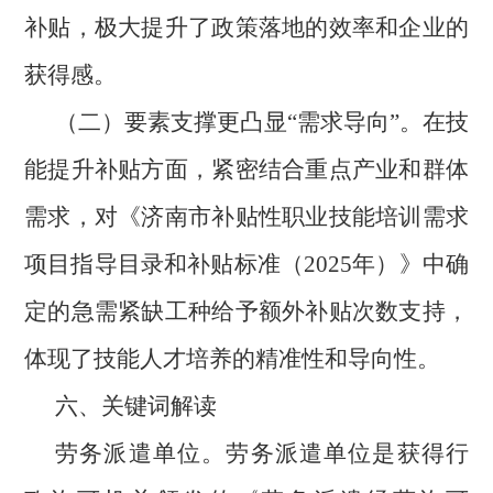
补贴，极大提升了政策落地的效率和企业的
获得感。
（二）要素支撑更凸显“需求导向”。在技
能提升补贴方面，紧密结合重点产业和群体
需求，对《济南市补贴性职业技能培训需求
项目指导目录和补贴标准（2025年）》中确
定的急需紧缺工种给予额外补贴次数支持，
体现了技能人才培养的精准性和导向性。
六、关键词解读
劳务派遣单位。劳务派遣单位是获得行