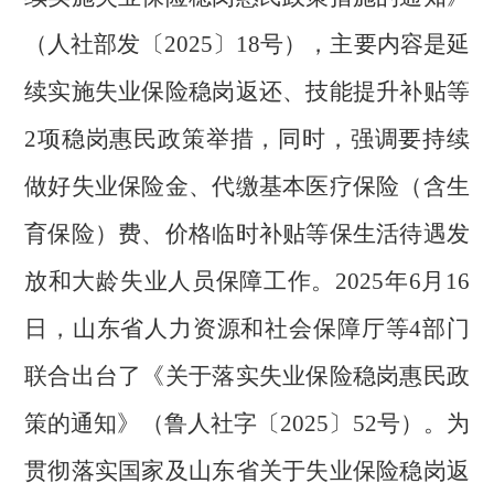
（人社部发〔2025〕18号），主要内容是延
续实施失业保险稳岗返还、技能提升补贴等
2项稳岗惠民政策举措，同时，强调要持续
做好失业保险金、代缴基本医疗保险（含生
育保险）费、价格临时补贴等保生活待遇发
放和大龄失业人员保障工作。2025年6月16
日，山东省人力资源和社会保障厅等4部门
联合出台了《关于落实失业保险稳岗惠民政
策的通知》（鲁人社字〔2025〕52号）。为
贯彻落实国家及山东省关于失业保险稳岗返