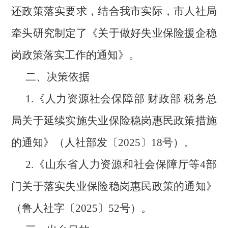
还政策落实要求，结合我市实际，市人社局
牵头研究制定了《关于做好失业保险援企稳
岗政策落实工作的通知》。
二、决策依据
1.
《人力资源社会保障部 财政部 税务总
局关于延续实施失业保险稳岗惠民政策措施
的通知》（人社部发〔2025〕18号）。
2.
《山东省人力资源和社会保障厅等4部
门关于落实失业保险稳岗惠民政策的通知》
（鲁人社字〔2025〕52号）。