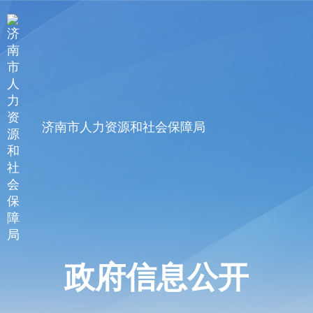
济南市人力资源和社会保障局
政府信息公开