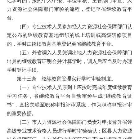
记学时的，按照个人申报、单位审核、主管部门审查、人
力资源社会保障部门审验的流程，登记至省继续教育平
台。
（四）专业技术人员参加经人力资源社会保障部门认
定公布的继续教育基地组织的线上培训或高级研修项目
的，学时由继续教育基地登记至省继续教育平台。
（五）外省调入人员凭调出地人力资源社会保障部门
出具的继续教育证明合并计算学时，调入后应当及时办理
学时登记手续。
第十三条 继续教育管理实行学时审验制度。
（一）专业技术人员原则上应按时完成年度继续教育
学习任务，省继续教育平台自动审验生成“继续教育证
书”，直接关联至职称申报评审系统，作为职称申报评审
的重要依据。
（二）市人力资源社会保障部门负责对申报晋升省评
高级专业技术资格人员进行学时审验确认；区县人力资源