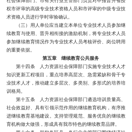
社会保障部门、市有关行业主管部门负责对申报晋升省授
权市评审的高级专业技术资格人员和市评审的中级专业技
术资格人员进行学时审验确认。
（三）用人单位应当建立本单位专业技术人员参加继
续教育与使用、晋升相衔接的激励机制，将专业技术人员
参加继续教育情况作为专业技术人员考核评价、岗位聘用
的重要依据。
第五章 继续教育公共服务
第十四条 人力资源社会保障部门实施专业技术人才
知识更新工程项目，重点培养高层次、急需紧缺和骨干专
业技术人才，推动建立多层次、多类别、多形式的培养培
训格局。
第十五条 人力资源社会保障部门遴选培训质量高、
社会效益好、具有引领示范作用的继续教育机构，有序推
进继续教育基地建设。支持管理规范、服务优良的继续教
育机构做大做强，形成具有我市特色的继续教育品牌。