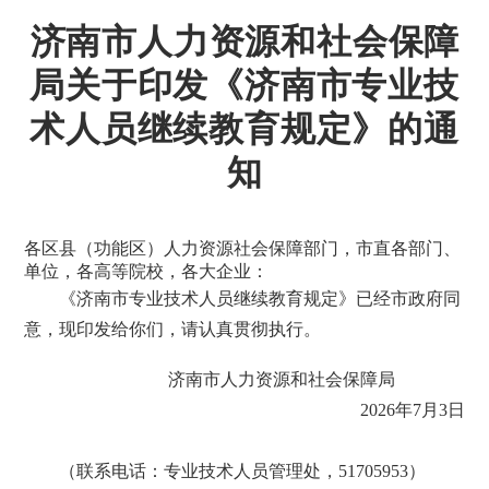
济南市人力资源和社会保障
局关于印发《济南市专业技
术人员继续教育规定》的通
知
各区县（功能区）人力资源社会保障部门，市直各部门、
单位，各高等院校，各大企业：
《济南市专业技术人员继续教育规定》已经市政府同
意，现印发给你们，请认真贯彻执行。
济南市人力资源和社会保障局
2026年7月3日
（联系电话：专业技术人员管理处，51705953）