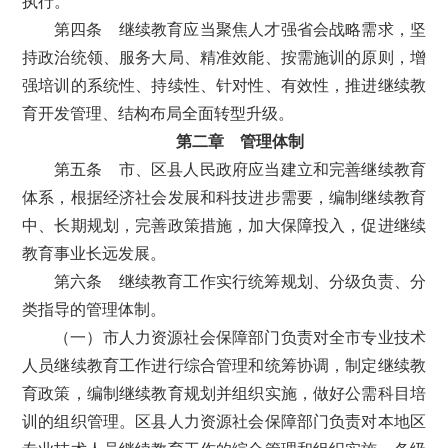
执行。
第四条 继续教育应当聚焦人才强省会战略需求，坚
持政治统领、服务大局、精准效能、按需施训的原则，增
强培训的系统性、持续性、针对性、有效性，推进继续教
育开发管理、结构布局全面转型升级。
第二章 管理体制
第五条 市、区县人民政府应当建立和完善继续教育
体系，根据经济社会发展和科技进步需要，编制继续教育
中、长期规划，完善政策措施，加大保障投入，促进继续
教育事业长远发展。
第六条 继续教育工作实行统筹规划、分级负责、分
类指导的管理体制。
（一）市人力资源社会保障部门负责对全市专业技术
人员继续教育工作进行综合管理和统筹协调，制定继续教
育政策，编制继续教育规划并组织实施，做好公需科目培
训的组织管理。区县人力资源社会保障部门负责对本地区