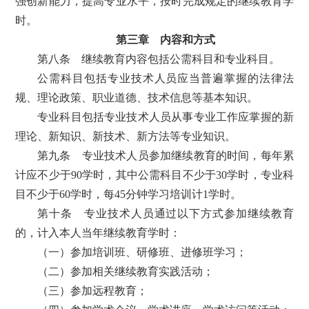
强创新能力，提高专业水平，按时完成规定的继续教育学
时。
第三章 内容和方式
第八条 继续教育内容包括公需科目和专业科目。
公需科目包括专业技术人员应当普遍掌握的法律法
规、理论政策、职业道德、技术信息等基本知识。
专业科目包括专业技术人员从事专业工作应掌握的新
理论、新知识、新技术、新方法等专业知识。
第九条 专业技术人员参加继续教育的时间，每年累
计应不少于90学时，其中公需科目不少于30学时，专业科
目不少于60学时，每45分钟学习培训计1学时。
第十条 专业技术人员通过以下方式参加继续教育
的，计入本人当年继续教育学时：
（一）参加培训班、研修班、进修班学习；
（二）参加相关继续教育实践活动；
（三）参加远程教育；