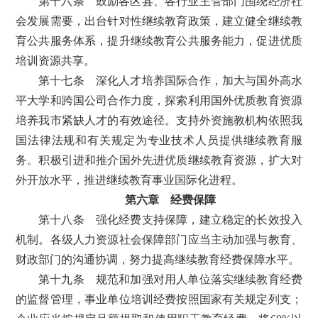
第十六条 鼓励各区县、各行业主管部门围绕经济社
会发展需要，出台针对性继续教育政策，建立健全继续教
育公共服务体系，提升继续教育公共服务能力，促进优质
培训资源共享。
第十七条 深化人才培养国际合作，加大与国外高水
平大学和跨国公司合作力度，探索利用国外优质教育资源
培养我市紧缺人才的有效途径。支持外资施教机构依照我
国法律法规和有关规定为专业技术人员提供继续教育服
务。积极引进和推介国外先进优质继续教育资源，扩大对
外开放水平，推进继续教育事业国际化进程。
第六章 经费保障
第十八条 强化经费支持保障，建立稳定的长效投入
机制。各级人力资源社会保障部门应当主动加强与教育、
财政部门的沟通协调，努力提高继续教育经费保障水平。
第十九条 规范和加强对用人单位落实继续教育经费
的监督管理，事业单位培训经费按照国家有关规定列支；