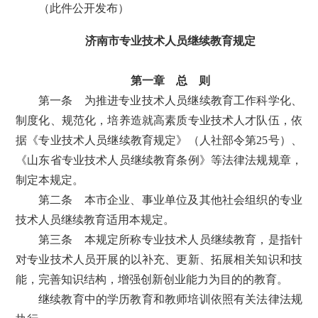
（此件公开发布）
济南市专业技术人员继续教育规定
第一章 总 则
第一条 为推进专业技术人员继续教育工作科学化、
制度化、规范化，培养造就高素质专业技术人才队伍，依
据《专业技术人员继续教育规定》（人社部令第25号）、
《山东省专业技术人员继续教育条例》等法律法规规章，
制定本规定。
第二条 本市企业、事业单位及其他社会组织的专业
技术人员继续教育适用本规定。
第三条 本规定所称专业技术人员继续教育，是指针
对专业技术人员开展的以补充、更新、拓展相关知识和技
能，完善知识结构，增强创新创业能力为目的的教育。
继续教育中的学历教育和教师培训依照有关法律法规