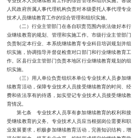
专业技术人员继续教育工作的综合管理和组织实施。各级
人民政府所属人事代理机构负责对本级委托人事代理专业
技术人员继续教育工作的综合管理和组织实施。
（二）行业主管部门在各自职责范围内依法做好本行
业继续教育的规划、管理和实施工作。市级行业主管部门
负责制定本行业、本系统继续教育专业科目培训规划并组
织实施，协调指导并督促检查对口部门和行业继续教育工
作。区县行业主管部门负责本地区行业继续教育规划的组
织实施。
（三）用人单位负责组织本单位专业技术人员参加继
续教育活动，保障专业技术人员接受继续教育的时间、经
费和依法享有的待遇，如实登记专业技术人员接受继续教
育情况。
第七条 专业技术人员享有参加继续教育的权利和接
受继续教育的义务。专业技术人员应当根据岗位需要和职
业发展要求，积极参加继续教育活动，完善知识结构，增