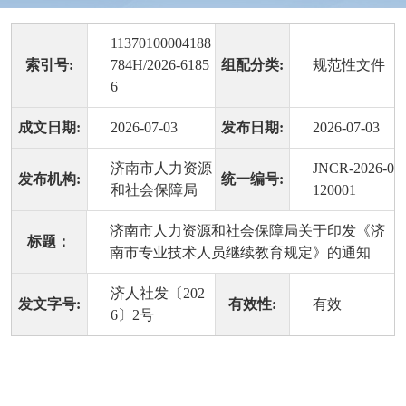
11370100004188
索引号:
784H/2026-6185
组配分类:
规范性文件
6
成文日期:
2026-07-03
发布日期:
2026-07-03
济南市人力资源
JNCR-2026-0
发布机构:
统一编号:
和社会保障局
120001
济南市人力资源和社会保障局关于印发《济
标题：
南市专业技术人员继续教育规定》的通知
济人社发〔202
发文字号:
有效性:
有效
6〕2号