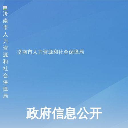
济南市人力资源和社会保障局
政府信息公开