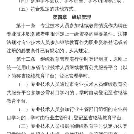
（四）参加学术会议、学术讲座、学术访问等活动；
（五）符合规定的其他方式。
第四章 组织管理
第十一条 专业技术人员参加继续教育情况作为聘任
专业技术职务或者申报评定上一级资格的重要条件。法律
法规对专业技术人员参加继续教育作为职业资格登记或者
注册的必要条件已有规定的，从其规定。
第十二条 继续教育管理实行学时登记制度，原则上
统一使用山东省专业技术人员继续教育公共服务平台（以
下简称省继续教育平台）登记管理学时。
（一）专业技术人员通过市专业技术人员继续教育公
共服务平台参加公需科目学习的，学时自动登记至省继续
教育平台。
（二）专业技术人员参加行业主管部门组织的专业科
目学习的，学时由行业主管部门登记至省继续教育平台。
（三）专业技术人员根据省继续教育学时认定办法登