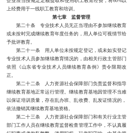
企业应当按规定足额提取和使用职工教育经费，将60%以
上经费用于一线职工教育和培训。
第七章 监督管理
第二十条 专业技术人员无正当理由不参加继续教育
或未按时完成继续教育年度任务的，用人单位可视情节给
予批评教育。
第二十一条 用人单位未按规定登记，或未如实登记
专业技术人员参加继续教育情况的，由相关行政主管部门
依照《山东省专业技术人员继续教育条例》责令限期改
正。
第二十二条 人力资源社会保障部门负责监督和指导
继续教育基地正常运行管理。继续教育基地因管理不当难
以保证培训质量，存在乱办班、乱收费、乱发证情况的，
依法撤销其继续教育基地资格。
第二十三条 人力资源社会保障部门和有关行业主管
部门工作人员在继续教育监督检查管理工作中，不认真履