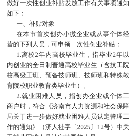
做好一次性创业补贴发放
工作
有关事项通知
如下
：
一、补贴对象
在本市
首次创办小微企业或从事个体经
营的下列人员，可申领一次性创业补贴：
1.离校2年内高校毕业生，指毕业2年以
内创业的全日制普通高校毕业生（含技工院
校高级工班、预备技师班、技师班和特殊教
育院校职业教育类毕业生）。
2.就业困难人员，指创办企业或个体工
商户时，符合《济南市人力资源和社会保障
局关于进一步做好就业困难人员认定管理工
作的通知》（济人社字〔2025〕12号）中关