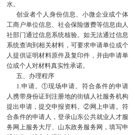
水。
创业者个人身份信息、小微企业或个体
工商户单位信息、社会保险缴费等信息由人
社部门通过信息系统核验。如无法通过信息
系统查询到相关材料，可要求申请单位或个
人提供证明材料原件及复印件，并由申请单
位或个人对材料真实性承诺。
五、办理程序
1.申请。①现场申请。符合条件的申请
人携带身份证到注册地的街镇人社服务机构
提出申请，提交申报资料。②网上申请。符
合条件的申请人，登录山东公共就业人才服
务网上服务大厅、山东政务服务网，填写申