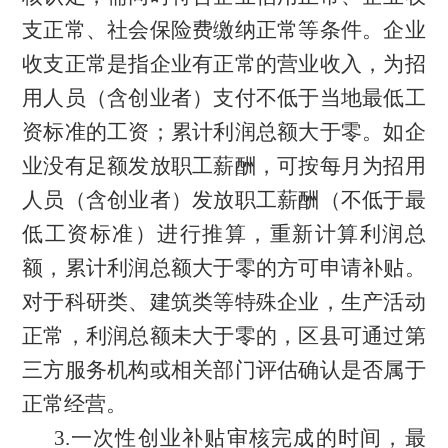
支正常、社会保险费缴纳正常等条件。企业
收支正常是指企业有正常的营业收入，为招
用人员（含创业者）支付不低于当地最低工
资标准的工资；累计利润总额大于零。如企
业没有足额发放职工薪酬，可按每月为招用
人员（含创业者）发放职工薪酬（不低于最
低工资标准）进行推算，重新计算利润总
额，累计利润总额大于零的方可申请补贴。
对于科研类、建筑类等特殊企业，生产活动
正常，利润总额未大于零的，区县可通过第
三方服务机构或相关部门评估确认是否属于
正常经营。
3.
一次性创业补贴审核完成的时间，最