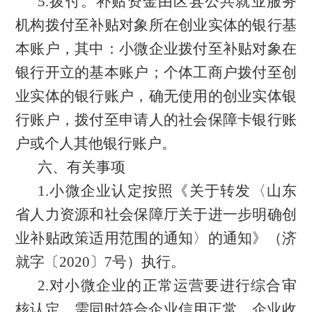
5.拨付。
补贴资金由
区县公共就业服务
机构
拨付至补贴对象所在创业实体的银行基
本账户
，其中：小微企业拨付至补贴对象在
银行开立的基本账户；个体工商户拨付至创
业实体的银行账户，确无使用的创业实体银
行账户，拨付至申请人的社会保障卡银行账
户或个人其他银行账户。
六、有关事项
1.小微企业认定按照《关于转发〈山东
省人力资源和社会保障厅关于进一步明确创
业补贴政策适用范围的通知〉的通知》（济
就字〔2020〕7号）执行。
2.对小微企业的正常运营要进行综合审
核认定，需同时符合企业信用正常、企业收