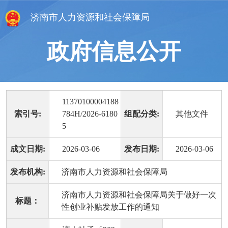
济南市人力资源和社会保障局
政府信息公开
11370100004188
索引号:
784H/2026-6180
组配分类:
其他文件
5
成文日期:
2026-03-06
发布日期:
2026-03-06
发布机构:
济南市人力资源和社会保障局
济南市人力资源和社会保障局关于做好一次
标题：
性创业补贴发放工作的通知