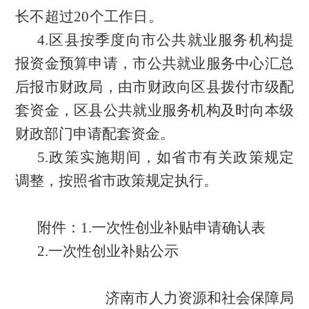
长不超过
20个工作日。
4.区县按季度向市公共就业服务机构提
报资金预算申请，市公共就业服务中心汇总
后报市财政局，由市财政向区县拨付市级配
套资金，区县公共就业服务机构及时向本级
财政部门申请配套资金。
5.政策实施期间，如省市有关政策规定
调整，按照省市政策规定执行。
附件：
1.一次性创业补贴申请确认表
2.一次性创业补贴公示
济南市人力资源和社会保障局