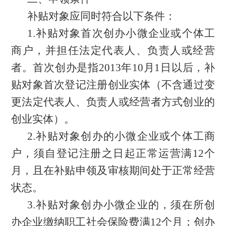
补贴对象应同时符合以下条件：
1.补贴对象
首次创办小微企业或个体工
商户，并担任法定代表人、负责人或经营
者。首次创办是指
2013年10月1日以后，补
贴对象首次登记注册创业实体（不含通过变
更法定代表人、负责人或经营者方式创业的
创业实体）。
2.
补贴对象创办的小微企业或个体工商
户
，
须自登记注册之日起正常运营满
12个
月
，
且在补贴申领及审核期间处于正常经营
状态
。
3.补贴对象创办小微企业的，须在所创
办企业缴纳职工社会保险费满12个月；创办