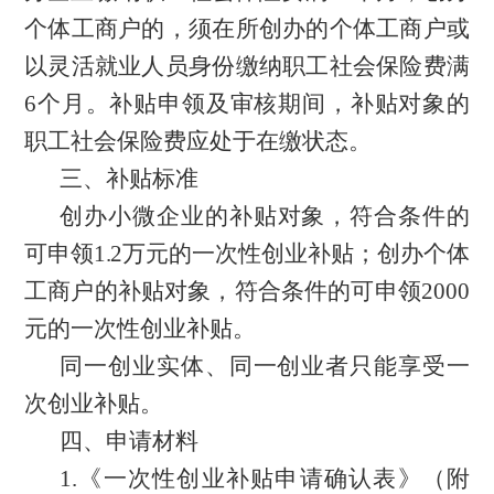
个体工商户的，须在所创办的个体工商户或
以灵活就业人员身份缴纳职工社会保险费满
6个月。补贴申领及审核期间，补贴对象的
职工社会保险费应处于在缴状态。
三、补贴标准
创办小微企业的补贴对象，符合条件的
可申领
1.2万元的
一次性创业补贴；创办个体
工商户的补贴对象，符合条件的可申领
2000
元的一次性创业补贴。
同一创业实体、同一创业者只能享受一
次创业补贴。
四、申请材料
1.《一次性创业补贴申请确认表》（附