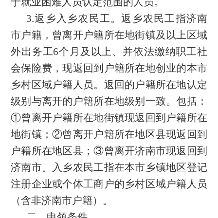
于就业困难人员认定范围的人员。
3.返乡入乡农民工。返乡农民工指济南
市户籍，曾离开户籍所在地街镇及以上区域
外出务工6个月及以上、并依法缴纳职工社
会保险费，现返回到户籍所在地创业的本市
乡村区域户籍人员。返回的户籍所在地认定
级别与离开的户籍所在地级别一致。包括：
①曾离开户籍所在地街镇现返回到户籍所在
地街镇；②曾离开户籍所在地区县现返回到
户籍所在地区县；③曾离开济南市现返回到
济南市。入乡农民工指在本市乡镇地区登记
注册企业或个体工商户的乡村区域户籍人员
（含非济南市户籍）。
二、申领条件