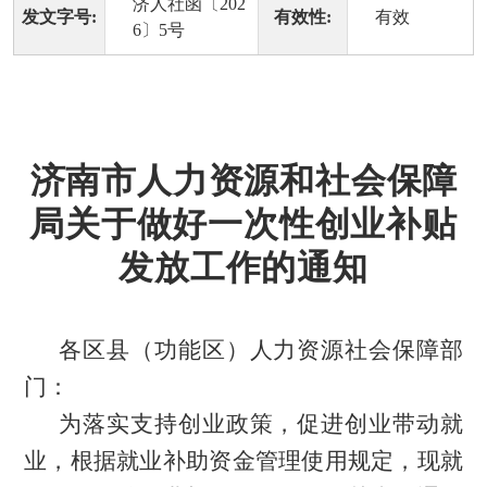
济人社函〔202
发文字号:
有效性:
有效
6〕5号
济南市人力资源和社会保障
局关于做好一次性创业补贴
发放工作的通知
各区县（功能区）
人力资源社会保障
部
门：
为落实支持创业政策，促进创业带动就
业，根据就业补助资金管理使用规定，
现就