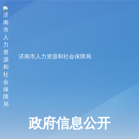
济南市人力资源和社会保障局
政府信息公开