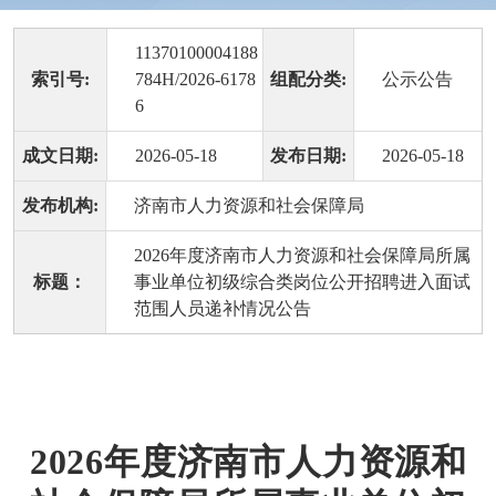
11370100004188
索引号:
784H/2026-6178
组配分类:
公示公告
6
成文日期:
2026-05-18
发布日期:
2026-05-18
发布机构:
济南市人力资源和社会保障局
2026年度济南市人力资源和社会保障局所属
标题：
事业单位初级综合类岗位公开招聘进入面试
范围人员递补情况公告
2026年度济南市人力资源和