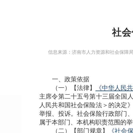
社会
信息来源：济南市人力资源和社会保障
一、政策依据
（一）【法律】
《中华人民共
主席令第二十五号第十三届全国
人民共和国社会保险法＞的决定
举报、投诉。社会保险行政部门
属于本部门、本机构职责范围的举
（二）【部门规章】
《社会