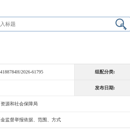
4188784H/2026-61795
组配分类:
发布日期:
力资源和社会保障局
基金监督举报依据、范围、方式