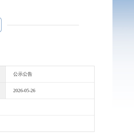
公示公告
2026-05-26