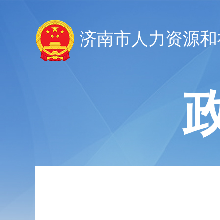
济南市人力资源和