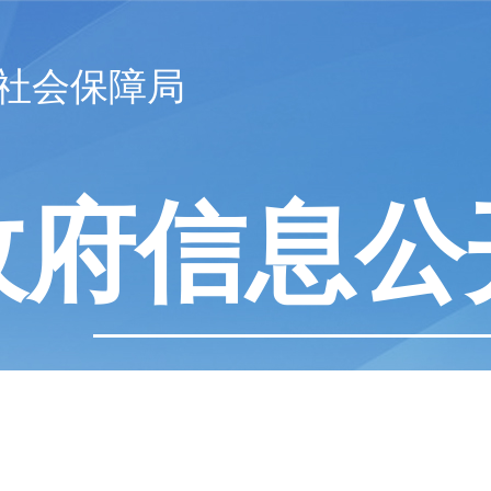
社会保障局
政府信息公