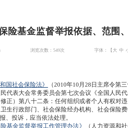
保险基金监督举报依据、范围
局
浏览次数：
549
次
字体：【
大
中
和国社会保险法》
（2010年10月28日主席令第
人民代表大会常务委员会第七次会议《全国人民代
》修正）第八十二条：任何组织或者个人有权对违
、卫生行政部门、社会保险经办机构、社会保险费
报、投诉，应当依法处理。
保险基金监督举报工作管理办法》
（人力资源和社