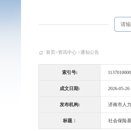
首页
>
资讯中心
>
通知公告
索引号:
1137010000
成文日期:
2026-05-26
发布机构:
济南市人
标题：
社会保险