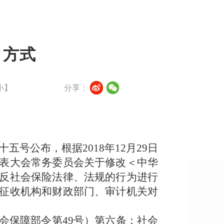
、方式
小
】
分享：
三十五号公布，根据2018年12月29日
表大会常务委员会关于修改＜中华
反社会保险法律、法规的行为进行
征收机构和财政部门、审计机关对
会保障部令第49号）第六条：社会