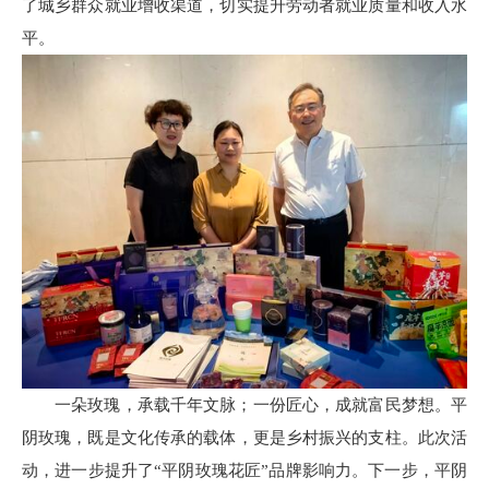
了城乡群众就业增收渠道，切实提升劳动者就业质量和收入水
平。
一朵玫瑰，承载千年文脉；一份匠心，成就富民梦想。平
阴玫瑰，既是文化传承的载体，更是乡村振兴的支柱。此次活
动，进一步提升了“平阴玫瑰花匠”品牌影响力。下一步，平阴