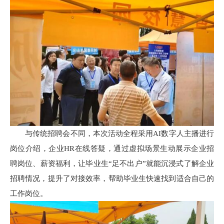
与传统招聘会不同，本次活动全程采用AI数字人主播进行
岗位介绍，企业HR在线答疑，通过虚拟场景生动展示企业招
聘岗位、薪资福利，让毕业生“足不出户”就能沉浸式了解企业
招聘情况，提升了对接效率，帮助毕业生快速找到适合自己的
工作岗位。