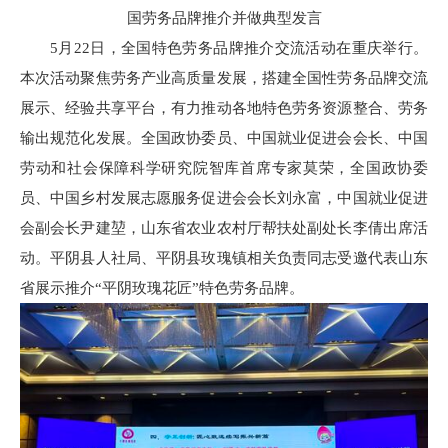
国劳务品牌推介并做典型发言
5月22日，全国特色劳务品牌推介交流活动在重庆举行。
本次活动聚焦劳务产业高质量发展，搭建全国性劳务品牌交流
展示、经验共享平台，有力推动各地特色劳务资源整合、劳务
输出规范化发展。全国政协委员、中国就业促进会会长、中国
劳动和社会保障科学研究院智库首席专家莫荣，全国政协委
员、中国乡村发展志愿服务促进会会长刘永富，中国就业促进
会副会长尹建堃，山东省农业农村厅帮扶处副处长李倩出席活
动。平阴县人社局、平阴县玫瑰镇相关负责同志受邀代表山东
省展示推介“平阴玫瑰花匠”特色劳务品牌。