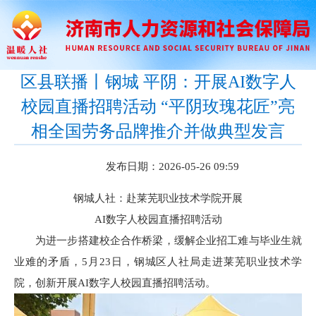
区县联播丨钢城 平阴：开展AI数字人
校园直播招聘活动 “平阴玫瑰花匠”亮
相全国劳务品牌推介并做典型发言
发布日期：2026-05-26 09:59
钢城人社：赴莱芜职业技术学院开展
AI数字人校园直播招聘活动
为进一步搭建校企合作桥梁，缓解企业招工难与毕业生就
业难的矛盾，5月23日，钢城区人社局走进莱芜职业技术学
院，创新开展AI数字人校园直播招聘活动。