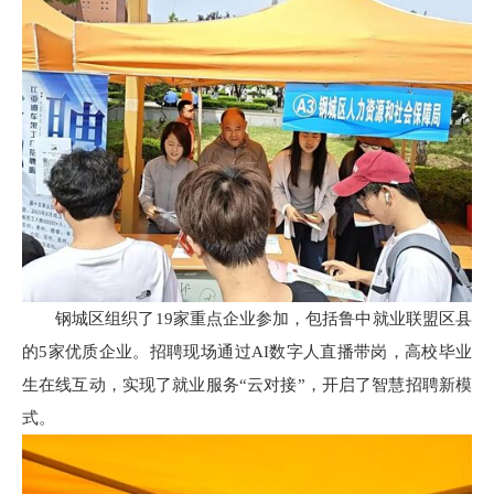
钢城区组织了19家重点企业参加，包括鲁中就业联盟区县
的5家优质企业。招聘现场通过AI数字人直播带岗，高校毕业
生在线互动，实现了就业服务“云对接”，开启了智慧招聘新模
式。