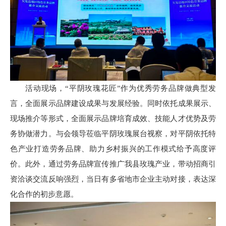
活动现场，“平阴玫瑰花匠”作为优秀劳务品牌做典型发
言，全面展示品牌建设成果与发展经验。同时依托成果展示、
现场推介等形式，全面展示品牌培育成效、技能人才优势及劳
务协做潜力。与会领导莅临平阴玫瑰展台视察，对平阴依托特
色产业打造劳务品牌、助力乡村振兴的工作模式给予高度评
价。此外，通过劳务品牌宣传推广我县玫瑰产业，带动招商引
资洽谈交流反响强烈，当日有多省地市企业主动对接，表达深
化合作的初步意愿。