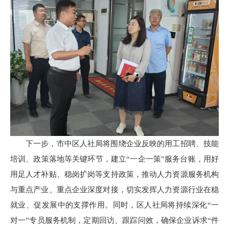
下一步，市中区人社局将围绕企业反映的用工招聘、技能
培训、政策落地等关键环节，建立“一企一策”服务台账，用好
用足人才补贴、稳岗扩岗等支持政策，推动人力资源服务机构
与重点产业、重点企业深度对接，切实发挥人力资源行业在稳
就业、促发展中的支撑作用。同时，区人社局将持续深化“一
对一”专员服务机制，定期回访、跟踪问效，确保企业诉求“件