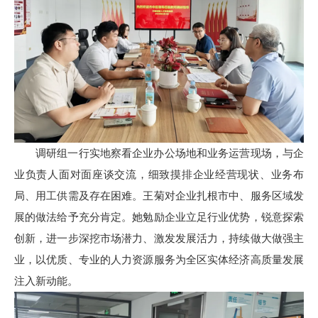
调研组一行实地察看企业办公场地和业务运营现场，与企
业负责人面对面座谈交流，细致摸排企业经营现状、业务布
局、用工供需及存在困难。王菊对企业扎根市中、服务区域发
展的做法给予充分肯定。她勉励企业立足行业优势，锐意探索
创新，进一步深挖市场潜力、激发发展活力，持续做大做强主
业，以优质、专业的人力资源服务为全区实体经济高质量发展
注入新动能。