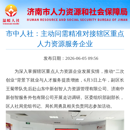
市中人社：主动问需精准对接辖区重点
人力资源服务企业
发布日期：2026-06-05 09:56
为深入掌握辖区重点人力资源企业发展实情，推动“二次
创业”背景下就业与人才服务提质增效，6月3日上午，副区长
王菊带队先后赴山东中新创智人力资源管理有限公司、济南中
新创智服务外包有限公司开展走访调研。区委组织部副部长，
区人社局党组书记、局长周勇及相关负责同志参加活动。