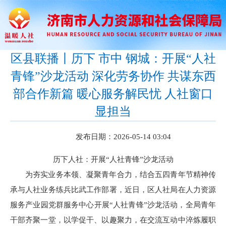
区县联播丨历下 市中 钢城：开展“人社
青锋”沙龙活动 深化劳务协作 共谋东西
部合作新篇 暖心服务解民忧 人社窗口
显担当
发布日期：2026-05-14 03:04
历下人社：开展“人社青锋”沙龙活动
为夯实业务本领、凝聚青年合力，结合五四青年节精神传
承与人社业务练兵比武工作部署，近日，区人社局在人力资源
服务产业园党群服务中心开展“人社青锋”沙龙活动，全局青年
干部齐聚一堂，以学促干、以趣聚力，在交流互动中淬炼履职