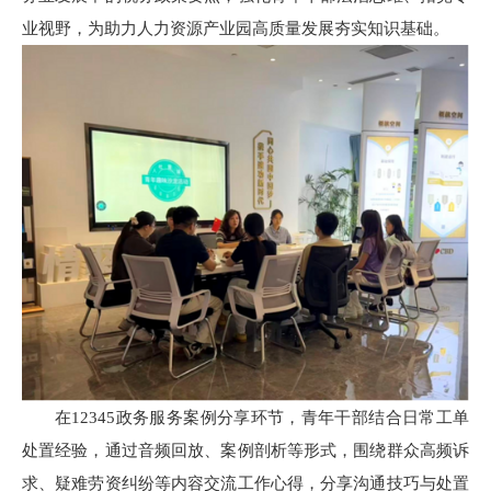
业视野，为助力人力资源产业园高质量发展夯实知识基础。
在12345政务服务案例分享环节，青年干部结合日常工单
处置经验，通过音频回放、案例剖析等形式，围绕群众高频诉
求、疑难劳资纠纷等内容交流工作心得，分享沟通技巧与处置