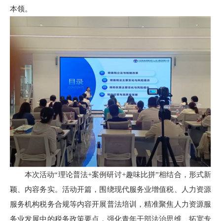
本领。
本次活动“理论普法+案例研讨+趣味比拼”相结合，形式新
颖、内容务实。活动开篇，围绕现代服务业增值税、人力资源
服务机构税务合规等内容开展普法培训，精准聚焦人力资源服
务业发展中的税务政策要点，强化青年干部法治思维、拓宽专