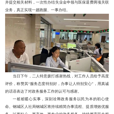
并提交相关材料，一次性办结失业金申领与医保退费两项关联
业务，真正实现一趟跑腿、一事办结。
当日下午，二人特意拨打感谢热线，对工作人员给予高度
评价，称赞其“服务态度特别好，办事让人特别安心”，用真诚
的话语表达了对政务服务工作的认可与感谢。
一桩桩暖心实事，深刻诠释政务服务以民为本的初心使
命。钢城区人社局钢城区将持续精简办事流程、提质增效优服