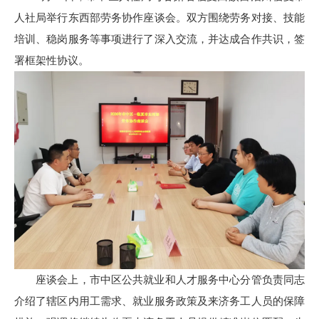
人社局举行东西部劳务协作座谈会。双方围绕劳务对接、技能
培训、稳岗服务等事项进行了深入交流，并达成合作共识，签
署框架性协议。
座谈会上，市中区公共就业和人才服务中心分管负责同志
介绍了辖区内用工需求、就业服务政策及来济务工人员的保障