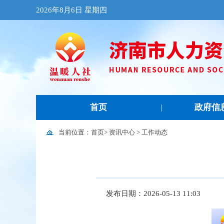
2026年8月6日 星期四
首页
政府信
|
当前位置：
首页
>
资讯中心
>
工作动态
发布日期：2026-05-13 11:03