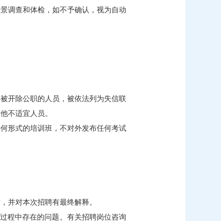
背景调查和体检，如不予确认，视为自动
，被开除公职的人员，被依法列为失信联
其他不适宜人员。
任何形式的培训班，不对外发布任何考试
作，并对本次招聘有最终解释。
在招聘过程中存在的问题。有关招聘岗位咨询