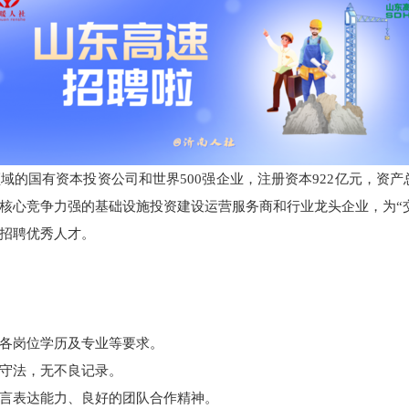
的国有资本投资公司和世界500强企业，注册资本922亿元，资产
核心竞争力强的基础设施投资建设运营服务商和行业龙头企业，为“
招聘优秀人才。
各岗位学历及专业等要求。
守法，无不良记录。
言表达能力、良好的团队合作精神。