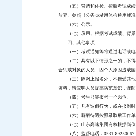
（五）背调和体检。按照考试成绩
放弃。参照《公务员录用体检通用标准
（六）公示。
（七）录用。根据考试成绩、背景
四、其他事项
（一）考试通知等将通过电话或电
（二）具有以下情形之一的，不得
合惩戒对象的人员，因个人原因造成国
（三）除网上报名外，不接受其他
资料，请应聘人员提高防范意识，谨防
（四）考生只能报考一个岗位。
（五）凡有造假行为，或在报到时
（六）薪酬待遇按照录取后工作单
（七）山东高速集团有权根据岗位
（八）监督电话：0531-8925