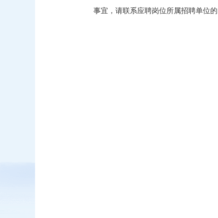
事宜，请联系应聘岗位所属招聘单位的