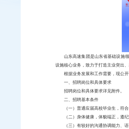
山东高速集团是山东省基础设施领域
设施核心业务，致力于打造主业突出、
根据业务发展和工作需要，现公开
一、招聘岗位和具体要求
招聘岗位和具体要求详见附件。
二、招聘基本条件
（一）普通应届高校毕业生，符合
（二）身体健康，体貌端正，遵纪
（三）有较好的沟通协调能力、语