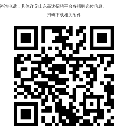
咨询电话，具体详见山东高速招聘平台各招聘岗位信息。
扫码下载相关附件