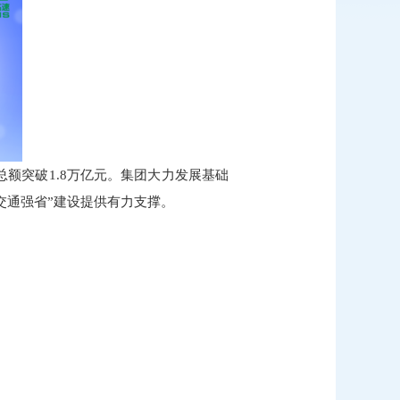
总额突破1.8万亿元。集团大力发展基础
交通强省”建设提供有力支撑。