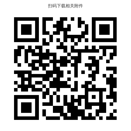
扫码下载相关附件