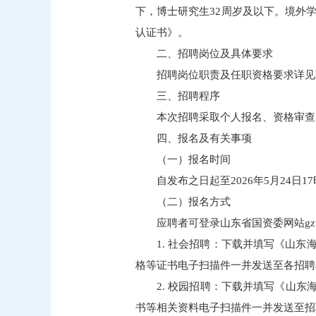
下，博士研究生32周岁及以下。境外
认证书》。
二、招聘岗位及具体要求
招聘岗位职责及任职资格要求详见
三、招聘程序
本次招聘采取个人报名、资格审查
四、报名及有关事项
（一）报名时间
自发布之日起至2026年5月24日1
（二）报名方式
应聘者可登录山东省国资委网站gzw.sh
1. 社会招聘：下载并填写《山东
格等证书电子扫描件一并发送至各招聘
2. 校园招聘：下载并填写《山东
书等相关资料电子扫描件一并发送至招聘邮箱