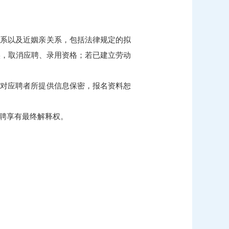
关系以及近姻亲关系，包括法律规定的拟
实，取消应聘、录用资格；若已建立劳动
司对应聘者所提供信息保密，报名资料恕
招聘享有最终解释权。