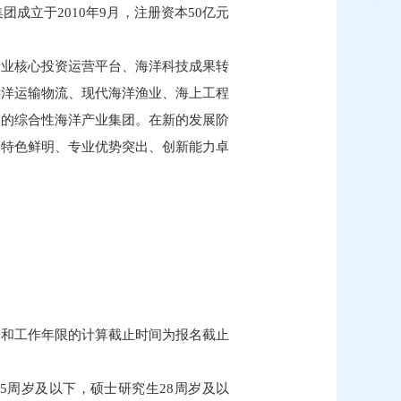
立于2010年9月，注册资本50亿元
产业核心投资运营平台、海洋科技成果转
远洋运输物流、现代海洋渔业、海上工程
力的综合性海洋产业集团。在新的发展阶
造特色鲜明、专业优势突出、创新能力卓
。
龄和工作年限的计算截止时间为报名截止
5周岁及以下，硕士研究生28周岁及以