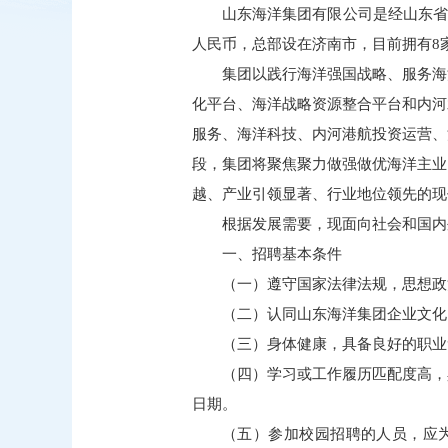
山东海洋集团有限公司是经山东省
人民币，总部设在济南市，目前拥有
集团以践行海洋强国战略、服务海
化平台、海洋战略资源整合平台和内河
服务、海洋科技、内河港航投资运营、
段，集团将聚焦聚力做强做优海洋主业
越、产业引领显著、行业地位领先的现
根据发展需要，现面向社会和国内
一、招聘基本条件
（一）遵守国家法律法规，思想政
（二）认同山东海洋集团企业文化
（三）身体健康，具备良好的职业
（四）学习或工作履历匹配度高，
日期。
（五）参加校园招聘的人员，应为