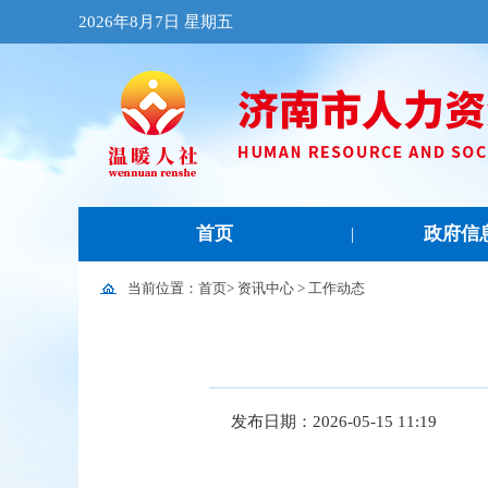
2026年8月7日 星期五
首页
政府信
|
当前位置：
首页
>
资讯中心
>
工作动态
发布日期：2026-05-15 11:19