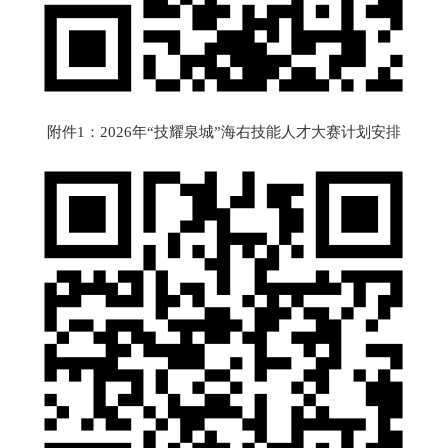
附件1：2026年“技耀泉城”海右技能人才大赛计划安排