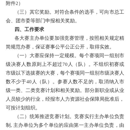
附件2）
（三）其它奖励。对符合条件的选手，可向市总工
会、团市委等部门申报相关奖励。
四、工作要求
各大赛主办单位要加强竞赛管理，按照相关规定精
简规范办赛，保证赛事公平公正公开，取得实效。
（一）大赛应保持一定规模。每个赛项同一组别市
级决赛人数原则上不超过70人（队）。不组织初赛或
市级以下选拔赛的大赛，每个赛项同一组别市级决赛人
数不少于40人（队）。参赛人数不足的，取消纳入市
级一类、二类竞赛计划和相关奖励。部分新职业或从业
人员较少的行业，经报市人力资源社会保障局批准后，
可按计划组织。
（二）统筹推进竞赛计划。竞赛实行主办单位负责
制, 主办单位为多个单位的应由第一主办单位负责，由