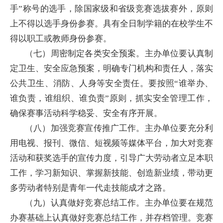
手”称号的选手，除国家级和省级竞赛选拔赛外，原则
上不得以选手身份参赛。具有全日制学籍的在校学生不
得以职工或教师身份参赛。
（七）周密制定各类安全预案。主办单位要认真制
定卫生、安全应急预案，明确专门机构和责任人，落实
公共卫生、消防、人身等安全责任。要按照“谁举办、
谁负责，谁组织、谁负责”原则，抓实安全管理工作，
确保赛事活动科学稳妥、安全有序开展。
（八）加强竞赛宣传推广工作。主办单位要充分利
用电视、报刊、微信、短视频等媒体平台，加大对竞赛
活动和获奖选手的宣传力度，引导广大劳动者立足本职
工作，学习新知识、掌握新技能、创造新业绩，带动更
多劳动者特别是青年一代走技能成才之路。
（九）认真做好竞赛总结工作。主办单位要在规范
办赛基础上认真做好竞赛总结工作，并存档管理。竞赛