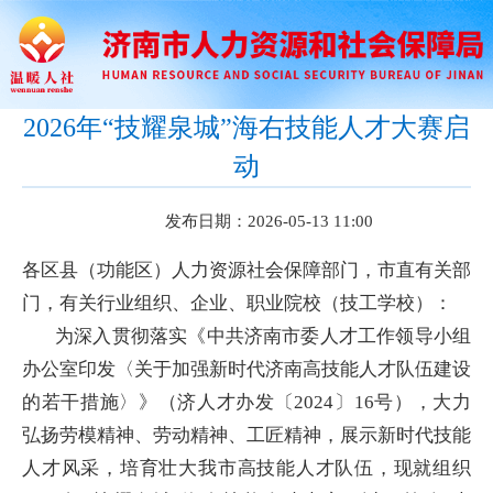
2026年“技耀泉城”海右技能人才大赛启
动
发布日期：2026-05-13 11:00
各区县（功能区）人力资源社会保障部门，市直有关部
门，有关行业组织、企业、职业院校（技工学校）：
为深入贯彻落实《中共济南市委人才工作领导小组
办公室印发〈关于加强新时代济南高技能人才队伍建设
的若干措施〉》（济人才办发〔2024〕16号），大力
弘扬劳模精神、劳动精神、工匠精神，展示新时代技能
人才风采，培育壮大我市高技能人才队伍，现就组织