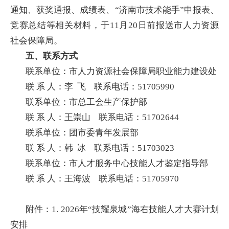
通知、获奖通报、成绩表、“济南市技术能手”申报表、
竞赛总结等相关材料，于11月20日前报送市人力资源
社会保障局。
五、联系方式
联系单位：市人力资源社会保障局职业能力建设处
联 系 人：李 飞 联系电话：51705990
联系单位：市总工会生产保护部
联 系 人：王崇山 联系电话：51702644
联系单位：团市委青年发展部
联 系 人：韩 冰 联系电话：51703023
联系单位：市人才服务中心技能人才鉴定指导部
联 系 人：王海波 联系电话：51705970
附件：1. 2026年“技耀泉城”海右技能人才大赛计划
安排