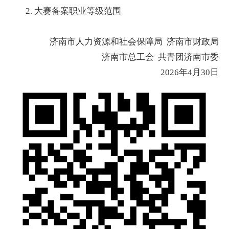
2. 大赛备案职业等级范围
济南市人力资源和社会保障局 济南市财政局
济南市总工会 共青团济南市委
2026年4月30日