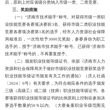
后，原则上对应省级分类纳入市级一类、二类竞赛。
三、奖励措施
（一）“济南市技术能手”称号。对获得市级一类职
业技能竞赛各赛项决赛前3名、获得市级二类职业技能
竞赛各赛项决赛第1名的选手，经市人力资源社会保障
局核准后，一次性给予3000元奖励，参赛身份为职工
选手的，授予“济南市技术能手”称号。已获得“济南市
技术能手”称号的，不再重复授予。
（二）颁发职业技能等级证书。依据《济南市人力
资源和社会保障局关于做好市级职业技能竞赛获奖选手
职业技能等级证书颁发有关工作的通知》（济人社函
〔2024〕6号）有关要求，为符合相应条件的选手颁发
三级（高级工）或二级（技师）职业技能等级证书。各
赛项获得职业技能等级证书的比例原则上控制在参加决
赛选手数量的50％以内。（大赛备案职业等级范围见