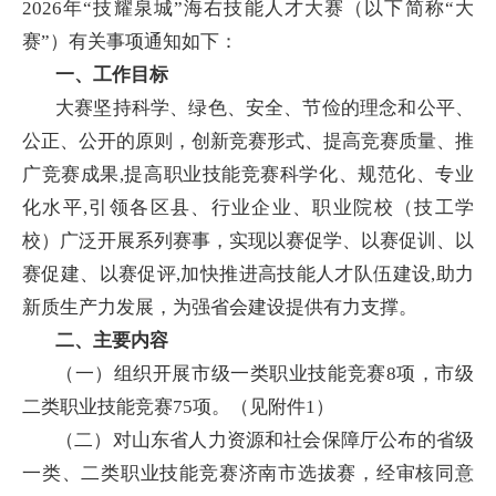
2026年“技耀泉城”海右技能人才大赛（以下简称“大
赛”）有关事项通知如下：
一、工作目标
大赛坚持科学、绿色、安全、节俭的理念和公平、
公正、公开的原则，创新竞赛形式、提高竞赛质量、推
广竞赛成果,提高职业技能竞赛科学化、规范化、专业
化水平,引领各区县、行业企业、职业院校（技工学
校）广泛开展系列赛事，实现以赛促学、以赛促训、以
赛促建、以赛促评,加快推进高技能人才队伍建设,助力
新质生产力发展，为强省会建设提供有力支撑。
二、主要内容
（一）组织开展市级一类职业技能竞赛8项，市级
二类职业技能竞赛75项。（见附件1）
（二）对山东省人力资源和社会保障厅公布的省级
一类、二类职业技能竞赛济南市选拔赛，经审核同意