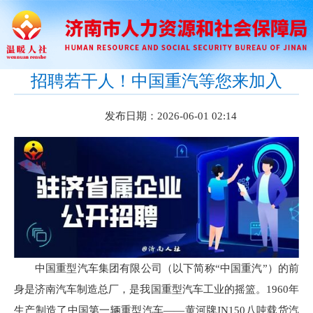
招聘若干人！中国重汽等您来加入
发布日期：2026-06-01 02:14
中国重型汽车集团有限公司（以下简称“中国重汽”）的前
身是济南汽车制造总厂，是我国重型汽车工业的摇篮。1960年
生产制造了中国第一辆重型汽车——黄河牌JN150八吨载货汽