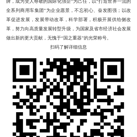
牌，成为受人尊敬的国际化强企”为己任，以“打造世界一流的
全系列商用车集团”为企业愿景，不忘初心、奋发图强；以改
革促进发展，发展带动改革，科学部署，积极开展供给侧改
革，努力向高质量发展转型升级，为国家及省市经济社会发展
做出新的更大贡献，无愧于“国之重器”的光荣称号。
扫码了解详细信息