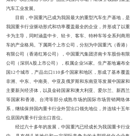
汽车工业发展。
目前，中国重汽已成为我国最大的重型汽车生产基地，是
我国重卡行业驱动形式和功率覆盖最全的企业，并形成了以重
卡为主导，同时涵盖中卡、轻卡、客车、特种车等全系列商用
车的产业格局。下属两个上市公司，分别为中国重汽（香港）
有限公司（香港红筹公司），中国重汽集团济南卡车股份有限
公司（深圳A股上市公司），权属企业56家。生产基地遍布全
国12个城市，产品出口110多个国家和地区，形成了基本覆盖
非洲、中东、中南美、中亚及俄罗斯和东南亚等发展中国家和
主要新兴经济体，以及金砖国家和澳大利亚、爱尔兰、新西兰
等国家和香港、台湾等部分成熟市场的国际市场营销网络体
系，继续保持国内重卡行业外贸出口领先地位，并连续十五年
位居国内重卡行业出口首位。
经过六十多年的发展，中国重汽已经成长为我国重卡行业