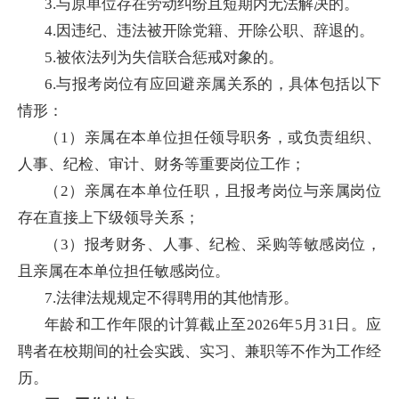
3.与原单位存在劳动纠纷且短期内无法解决的。
4.因违纪、违法被开除党籍、开除公职、辞退的。
5.被依法列为失信联合惩戒对象的。
6.与报考岗位有应回避亲属关系的，具体包括以下
情形：
（1）亲属在本单位担任领导职务，或负责组织、
人事、纪检、审计、财务等重要岗位工作；
（2）亲属在本单位任职，且报考岗位与亲属岗位
存在直接上下级领导关系；
（3）报考财务、人事、纪检、采购等敏感岗位，
且亲属在本单位担任敏感岗位。
7.法律法规规定不得聘用的其他情形。
年龄和工作年限的计算截止至2026年5月31日。应
聘者在校期间的社会实践、实习、兼职等不作为工作经
历。