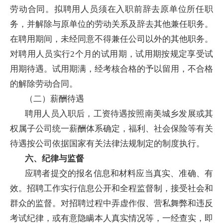
劳动合同。拟聘用人员须在入职前辞去原单位所任职
务，并解除与原单位的劳动关系及辞去其他兼任职务。
在聘用期间，未经同意不得兼任公司以外的其他职务。
对聘用人员实行2个月的试用期，试用期按规定享受试
用期待遇。试用期满，经考核合格的予以留用，不合格
的解除劳动合同。
（二）薪酬待遇
聘用人员入职后，工资待遇按照南美城乡发展或其
权属子公司统一薪酬体系确定，福利、社会保险等有关
待遇按公司依据国家有关法律法规制定的制度执行。
六、纪律与监督
应聘者提交的报名信息和材料应当真实、准确、有
效。招聘工作实行信息公开和全程监督制，接受社会和
群众的监督。对招聘过程中弄虚作假、营私舞弊和违反
考试纪律，或有意隐瞒本人真实情况等，一经查实，即