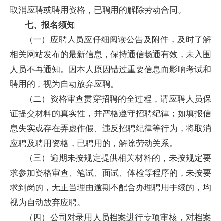
取消应聘或聘用资格，已聘用的解除劳动合同。
七、报名须知
（一）应聘人员应仔细阅读公告及附件，及时了解
相关网站发布的最新信息，保持通信畅通有效，未入围
人员不再通知。因本人原因错过重要信息而影响考试和
聘用的，视为自动放弃应聘。
（二）资格审查贯穿招聘的全过程，请应聘人员保
证提交材料的真实性，并严格遵守招聘纪律；如填报信
息失实或存在弄虚作假、违反招聘纪律等行为，将取消
应聘及聘用资格，已聘用的，解除劳动关系。
（三）逾期未按规定提供相关材料的，未按规定要
求参加资格审查、笔试、面试、体检等程序的，未按要
求到岗的，无正当理由逾期不配合办理聘用手续的，均
视为自动放弃应聘。
（四）公司对录用人员档案进行专项审核，对档案