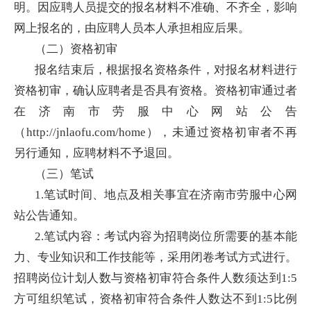
明。因应聘人员提交的报名材料不准确、不齐全，影响
网上报名的，由应聘人员本人承担相应后果。
（二）资格初审
报名结束后，根据报名资格条件，对报名材料进行
资格初审，确认应聘者是否具有资格。资格初审通过者
在济南市劳服中心网站公告
（http://jnlaofu.com/home），未通过资格初审者不再
另行通知，应聘材料不予退回。
（三）笔试
1.笔试时间、地点及相关事宜在济南市劳服中心网
站公告通知。
2.笔试内容：考试内容为招聘岗位所需要的基本能
力、专业知识和工作技能等，采用闭卷考试方式进行。
招聘岗位计划人数与资格初审符合条件人数须达到1:5
方可组织笔试，资格初审符合条件人数达不到1:5比例