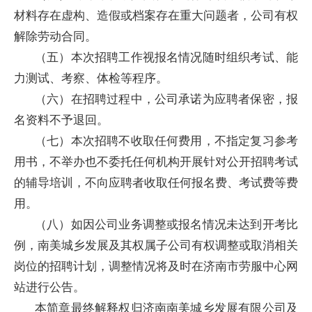
材料存在虚构、造假或档案存在重大问题者，公司有权
解除劳动合同。
（五）本次招聘工作视报名情况随时组织考试、能
力测试、考察、体检等程序。
（六）在招聘过程中，公司承诺为应聘者保密，报
名资料不予退回。
（七）本次招聘不收取任何费用，不指定复习参考
用书，不举办也不委托任何机构开展针对公开招聘考试
的辅导培训，不向应聘者收取任何报名费、考试费等费
用。
（八）如因公司业务调整或报名情况未达到开考比
例，南美城乡发展及其权属子公司有权调整或取消相关
岗位的招聘计划，调整情况将及时在济南市劳服中心网
站进行公告。
本简章最终解释权归济南南美城乡发展有限公司及