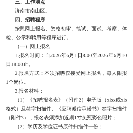
三、工作地点
济南市南山区。
四、招聘程序
按照网上报名、资格初审、笔试、面试、考察、体
检、公示和聘用等程序进行。
（一）网上报名
1.报名时间：自2026年6月1日8:00至2026年6月10
日18:00止。
2.报名方式：本次招聘仅接受网上报名，每人限报
1个岗位。
3.报名材料：
（1）《招聘报名表》（附件2）电子版（xlsx或xls
格式）及签字扫描件、《应聘诚信承诺书》签字扫描件
（附件3），报名表须添加近期1寸免冠彩色照片；
（2）学历及学位证书原件扫描件一份；