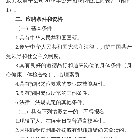
及其权属子公司2026年公开招聘岗位汇总表》（附件
1）。
二、应聘条件和资格
（一）基本条件
1.具有中华人民共和国国籍。
2.遵守中华人民共和国宪法和法律，拥护中国共产
党领导和社会主义制度。
3.具有良好的道德品行和适应岗位的身体条件（身
心健康、体检合格）、心理素质。
4.具有招聘岗位要求的专业或技能条件。
5.具有招聘岗位所需的其他条件。
6.法律、法规规定的其他条件。
（二）具有下列情形之一的，不得报名
1.现役军人、在读全日制普通高校学生。
2.因犯罪受过刑事处罚或有犯罪嫌疑尚未查清的。