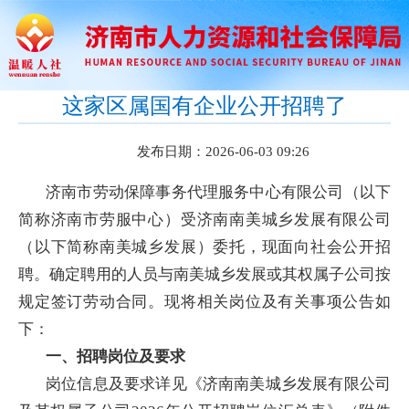
这家区属国有企业公开招聘了
发布日期：2026-06-03 09:26
济南市劳动保障事务代理服务中心有限公司（以下
简称济南市劳服中心）受济南南美城乡发展有限公司
（以下简称南美城乡发展）委托，现面向社会公开招
聘。确定聘用的人员与南美城乡发展或其权属子公司按
规定签订劳动合同。现将相关岗位及有关事项公告如
下：
一、招聘岗位及要求
岗位信息及要求详见《济南南美城乡发展有限公司