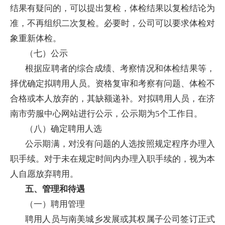
结果有疑问的，可以提出复检，体检结果以复检结论为
准，不再组织二次复检。必要时，公司可以要求体检对
象重新体检。
（七）公示
根据应聘者的综合成绩、考察情况和体检结果等，
择优确定拟聘用人员。资格复审和考察有问题、体检不
合格或本人放弃的，其缺额递补。对拟聘用人员，在济
南市劳服中心网站进行公示，公示期为5个工作日。
（八）确定聘用人选
公示期满，对没有问题的人选按照规定程序办理入
职手续。对于未在规定时间内办理入职手续的，视为本
人自愿放弃聘用。
五、管理和待遇
（一）聘用管理
聘用人员与南美城乡发展或其权属子公司签订正式