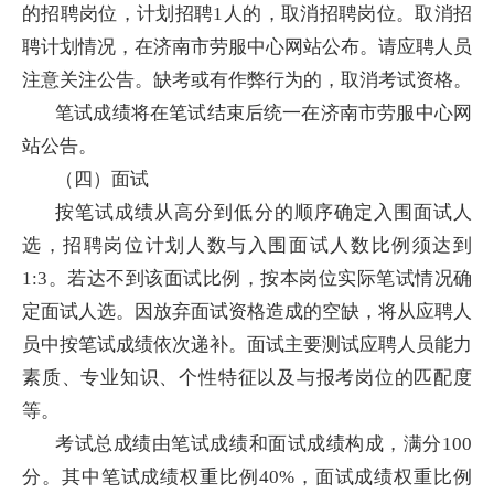
的招聘岗位，计划招聘1人的，取消招聘岗位。取消招
聘计划情况，在济南市劳服中心网站公布。请应聘人员
注意关注公告。缺考或有作弊行为的，取消考试资格。
笔试成绩将在笔试结束后统一在济南市劳服中心网
站公告。
（四）面试
按笔试成绩从高分到低分的顺序确定入围面试人
选，招聘岗位计划人数与入围面试人数比例须达到
1:3。若达不到该面试比例，按本岗位实际笔试情况确
定面试人选。因放弃面试资格造成的空缺，将从应聘人
员中按笔试成绩依次递补。面试主要测试应聘人员能力
素质、专业知识、个性特征以及与报考岗位的匹配度
等。
考试总成绩由笔试成绩和面试成绩构成，满分100
分。其中笔试成绩权重比例40%，面试成绩权重比例