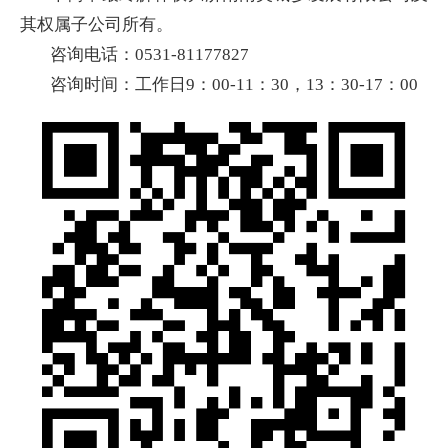
其权属子公司所有。
咨询电话：0531-81177827
咨询时间：工作日9：00-11：30，13：30-17：00