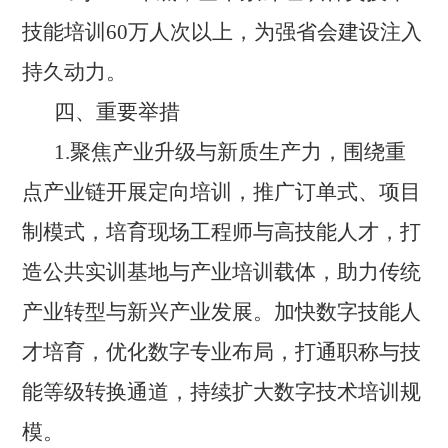
技能培训60万人次以上，为强省会建设注入
持久动力。
四、重要举措
1.聚焦产业升级与新质生产力，围绕重
点产业链开展定向培训，推广订单式、项目
制模式，培育现场工程师与高技能人才，打
造公共实训基地与产业培训载体，助力传统
产业转型与新兴产业发展。加快数字技能人
才培育，优化数字专业布局，打通职称与技
能等级转换通道，持续扩大数字技术培训规
模。