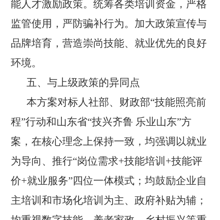
能人才激励政策。统筹各类培训资金，严格
监管使用，严防骗补行为。加大政策宣传与
品牌培育，营造崇尚技能、就业优先的良好
环境。
五、与上级政策的异同点
本方案对标人社部、财政部
“技能照亮前
程”行动和山东省“技兴齐鲁 乐业山东”方
案，在核心理念上保持一致，均强调以就业
为导向、推行“岗位需求+技能培训+技能评
价+就业服务”四位一体模式；均鼓励企业自
主培训和市场化培训为主、政府补贴为辅；