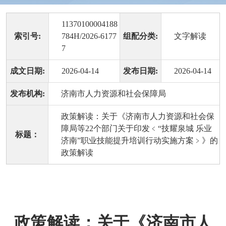
11370100004188
索引号:
784H/2026-6177
组配分类:
文字解读
7
成文日期:
2026-04-14
发布日期:
2026-04-14
发布机构:
济南市人力资源和社会保障局
政策解读：关于《济南市人力资源和社会保
障局等22个部门关于印发﹤“技耀泉城 乐业
标题：
济南”职业技能提升培训行动实施方案﹥》的
政策解读
政策解读：关于《济南市人