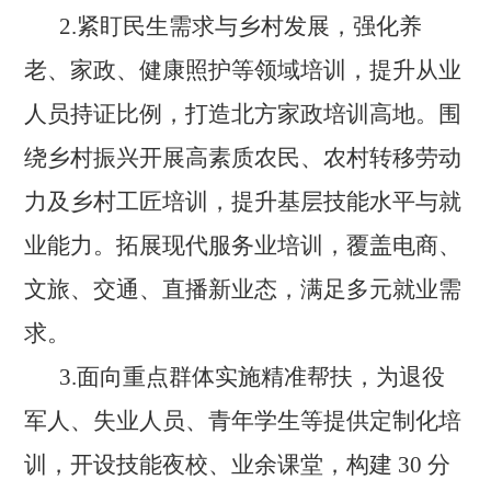
2.紧盯民生需求与乡村发展，强化养
老、家政、健康照护等领域培训，提升从业
人员持证比例，打造北方家政培训高地。围
绕乡村振兴开展高素质农民、农村转移劳动
力及乡村工匠培训，提升基层技能水平与就
业能力。拓展现代服务业培训，覆盖电商、
文旅、交通、直播新业态，满足多元就业需
求。
3.面向重点群体实施精准帮扶，为退役
军人、失业人员、青年学生等提供定制化培
训，开设技能夜校、业余课堂，构建 30 分