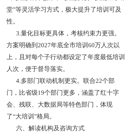
堂”等灵活学习方式，极大提升了培训可及
性。
3.
量化目标更具体，考核约束力更强。
方案明确到
2027年底全市培训60万人次以
上，且对每个子行动都设定了年度最低培训
人次，便于督导落实。
4.
多部门联动机制更实。联合
22个部
门，比省级19个部门更多，涵盖了红十字
会、残联、大数据局等特色部门，体现
了“大培训”格局。
六、解读机构及咨询方式