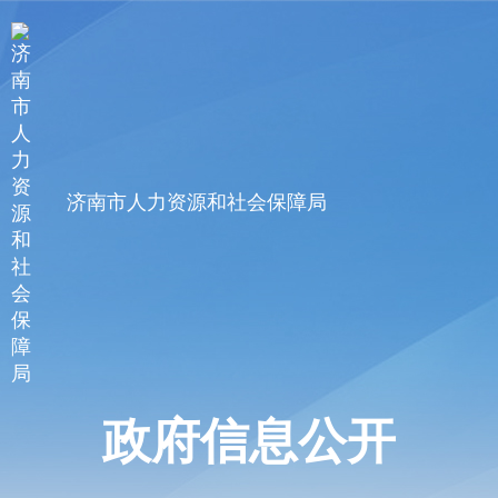
济南市人力资源和社会保障局
政府信息公开