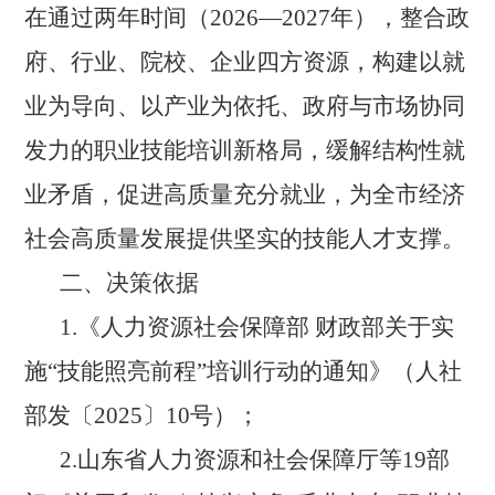
在通过两年时间（2026—2027年），整合政
府、行业、院校、企业四方资源，构建以就
业为导向、以产业为依托、政府与市场协同
发力的职业技能培训新格局，缓解结构性就
业矛盾，促进高质量充分就业，为全市经济
社会高质量发展提供坚实的技能人才支撑。
二、决策依据
1.
《人力资源社会保障部
财政部关于实
施
“技能照亮前程”培训行动的通知》（人社
部发〔2025〕10号）；
2.
山东省人力资源和社会保障厅等
19部