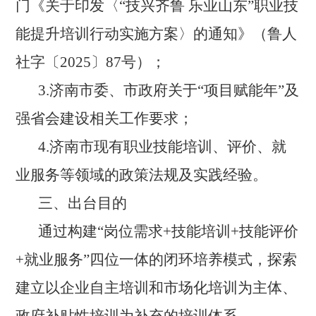
门《关于印发〈“技兴齐鲁 乐业山东”职业技
能提升培训行动实施方案〉的通知》（鲁人
社字〔2025〕87号）；
3.
济南市委、市政府关于
“项目赋能年”及
强省会建设相关工作要求；
4.
济南市现有职业技能培训、评价、就
业服务等领域的政策法规及实践经验。
三、出台目的
通过构建
“岗位需求+技能培训+技能评价
+就业服务”四位一体的闭环培养模式，探索
建立以企业自主培训和市场化培训为主体、