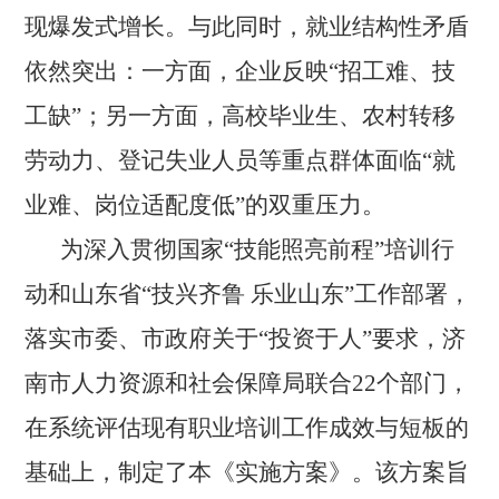
现爆发式增长。与此同时，就业结构性矛盾
依然突出：一方面，企业反映“招工难、技
工缺”；另一方面，高校毕业生、农村转移
劳动力、登记失业人员等重点群体面临“就
业难、岗位适配度低”的双重压力。
为深入贯彻国家
“技能照亮前程”培训行
动和山东省“技兴齐鲁 乐业山东”工作部署，
落实市委、市政府关于“投资于人”要求，济
南市人力资源和社会保障局联合22个部门，
在系统评估现有职业培训工作成效与短板的
基础上，制定了本《实施方案》。该方案旨