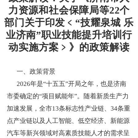
力资源和社会保障局等22个
部门关于印发﹤“技耀泉城 乐
业济南”职业技能提升培训行
动实施方案﹥》的政策解读
一、政策背景
2026年是“十五五”开局之年，也是济南
市委确定的“项目赋能年”。随着新质生产力
加速发展，全市13条标志性产业链、34条重
点产业链以及人工智能、低空经济、新能源
汽车等新兴领域对高素质技能人才的需求呈