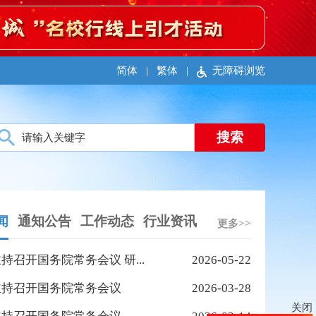
简体
|
繁体
|
无障碍浏览
闻
通知公告
工作动态
行业资讯
更多>>
持召开国务院常务会议 研...
2026-05-22
主持召开国务院常务会议
2026-03-28
关闭