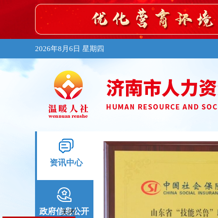
2026年8月6日 星期四
资讯中心
政府信息公开
关闭