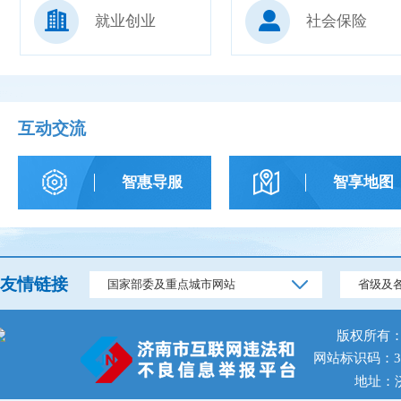
就业创业
社会保险
互动交流
智惠导服
智享地图
友情链接
国家部委及重点城市网站
省级及
版权所有
网站标识码：370
地址：