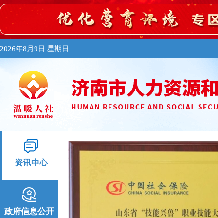
2026年8月9日 星期日
资讯中心
政府信息公开