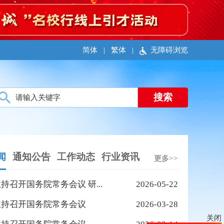
简体
|
繁体
|
无障碍浏览
闻
通知公告
工作动态
行业资讯
更多>>
持召开国务院常务会议 研...
2026-05-22
主持召开国务院常务会议
2026-03-28
关闭