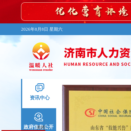
2026年8月8日 星期六
资讯中心
政府信息公开
关闭