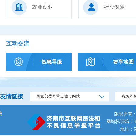
就业创业
社会保险
互动交流
智惠导服
智享地图
友情链接
国家部委及重点城市网站
省级及
版权所有
网站标识码：370
地址：