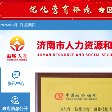
2026年8月6日 星期四
资讯中心
政府信息公开