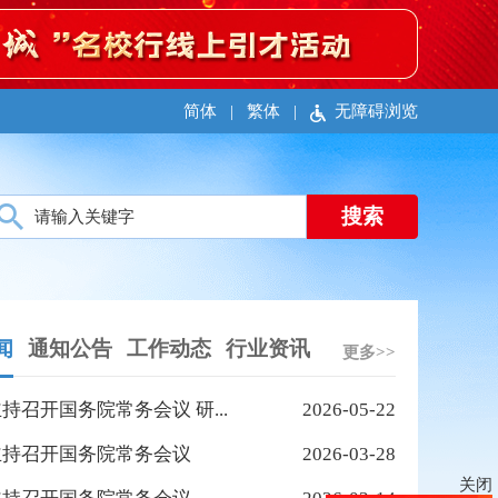
简体
|
繁体
|
无障碍浏览
闻
通知公告
工作动态
行业资讯
更多>>
持召开国务院常务会议 研...
2026-05-22
主持召开国务院常务会议
2026-03-28
关闭