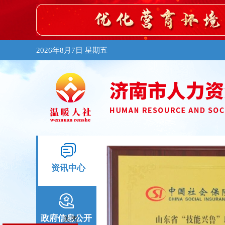
2026年8月7日 星期五
资讯中心
政府信息公开
关闭